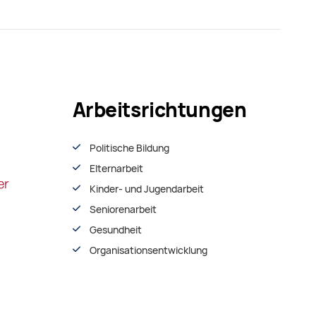
Arbeitsrichtungen
Politische Bildung
Elternarbeit
Kinder- und Jugendarbeit
Seniorenarbeit
Gesundheit
Organisationsentwiсklung