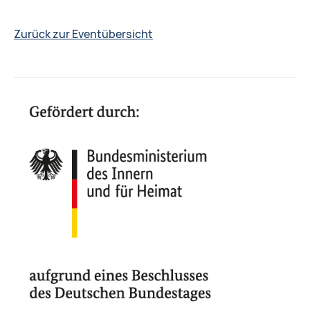
Zurück zur Eventübersicht