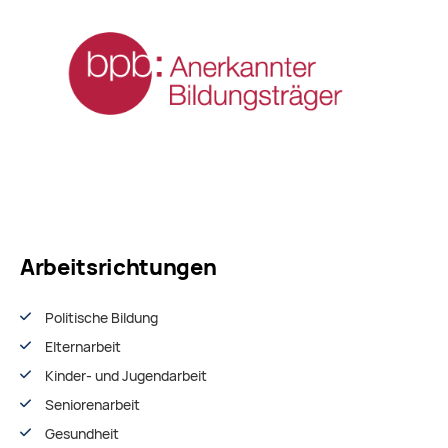
Arbeitsrichtungen
Politische Bildung
Elternarbeit
Kinder- und Jugendarbeit
Seniorenarbeit
Gesundheit