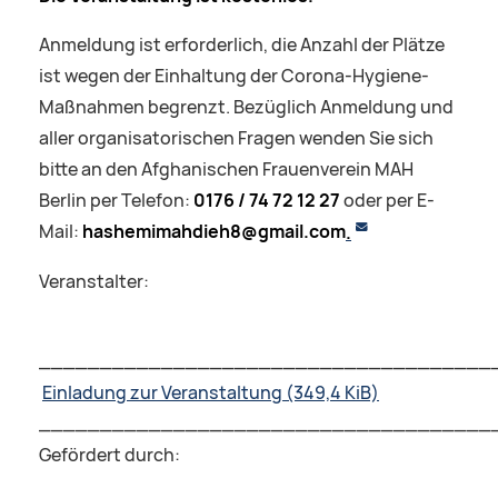
Anmeldung ist erforderlich, die Anzahl der Plätze
ist wegen der Einhaltung der Corona-Hygiene-
Maßnahmen begrenzt. Bezüglich Anmeldung und
aller organisatorischen Fragen wenden Sie sich
bitte an den Afghanischen Frauenverein MAH
Berlin per Telefon:
0176 / 74 72 12 27
oder per E-
Mail:
hashemimahdieh8@gmail.com
.
Veranstalter:
_____________________________________
Einladung zur Veranstaltung
(349,4 KiB)
_____________________________________
Gefördert durch: