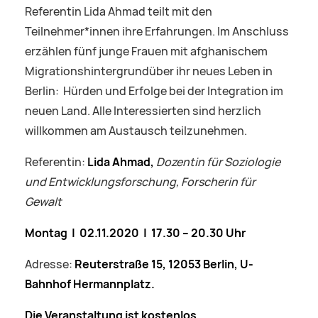
Referentin Lida Ahmad teilt mit den
Teilnehmer*innen ihre Erfahrungen. Im Anschluss
erzählen fünf junge Frauen mit afghanischem
Migrationshintergrundüber ihr neues Leben in
Berlin: Hürden und Erfolge bei der Integration im
neuen Land. Alle Interessierten sind herzlich
willkommen am Austausch teilzunehmen.
Referentin:
Lida Ahmad,
Dozentin für Soziologie
und Entwicklungsforschung, Forscherin für
Gewalt
Montag | 02.11.2020 | 17.30 – 20.30 Uhr
Adresse:
Reuterstraße 15, 12053 Berlin, U-
Bahnhof Hermannplatz.
Die Veranstaltung ist kostenlos.