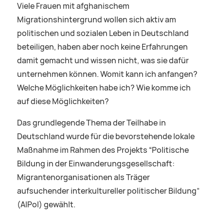
Viele Frauen mit afghanischem
Migrationshintergrund wollen sich aktiv am
politischen und sozialen Leben in Deutschland
beteiligen, haben aber noch keine Erfahrungen
damit gemacht und wissen nicht, was sie dafür
unternehmen können. Womit kann ich anfangen?
Welche Möglichkeiten habe ich? Wie komme ich
auf diese Möglichkeiten?
Das grundlegende Thema der Teilhabe in
Deutschland wurde für die bevorstehende lokale
Maßnahme im Rahmen des Projekts “Politische
Bildung in der Einwanderungsgesellschaft:
Migrantenorganisationen als Träger
aufsuchender interkultureller politischer Bildung”
(AIPol) gewählt.