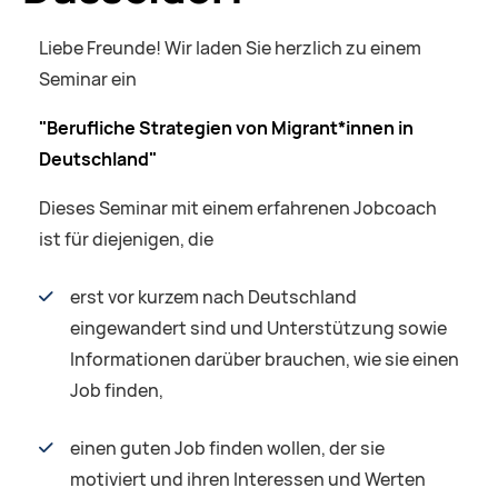
Liebe Freunde! Wir laden Sie herzlich zu einem
Seminar ein
"Berufliche Strategien von Migrant*innen in
Deutschland"
Dieses Seminar mit einem erfahrenen Jobcoach
ist für diejenigen, die
erst vor kurzem nach Deutschland
eingewandert sind und Unterstützung sowie
Informationen darüber brauchen, wie sie einen
Job finden,
einen guten Job finden wollen, der sie
motiviert und ihren Interessen und Werten