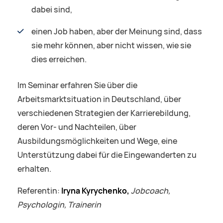
dabei sind,
einen Job haben, aber der Meinung sind, dass
sie mehr können, aber nicht wissen, wie sie
dies erreichen.
Im Seminar erfahren Sie über die
Arbeitsmarktsituation in Deutschland, über
verschiedenen Strategien der Karrierebildung,
deren Vor- und Nachteilen, über
Ausbildungsmöglichkeiten und Wege, eine
Unterstützung dabei für die Eingewanderten zu
erhalten.
Referentin:
Iryna Kyrychenko,
Jobcoach,
Psychologin, Trainerin