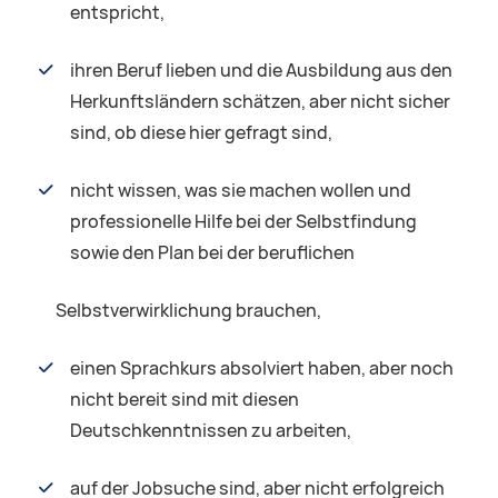
entspricht,
ihren Beruf lieben und die Ausbildung aus den
Herkunftsländern schätzen, aber nicht sicher
sind, ob diese hier gefragt sind,
nicht wissen, was sie machen wollen und
professionelle Hilfe bei der Selbstfindung
sowie den Plan bei der beruflichen
Selbstverwirklichung brauchen,
einen Sprachkurs absolviert haben, aber noch
nicht bereit sind mit diesen
Deutschkenntnissen zu arbeiten,
auf der Jobsuche sind, aber nicht erfolgreich