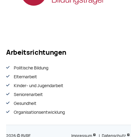
Arbeitsrichtungen
Politische Bildung
Elternarbeit
Kinder- und Jugendarbeit
Seniorenarbeit
Gesundheit
Organisationsentwiсklung
2026 © BVRE
Impressum
|
Datenschutz