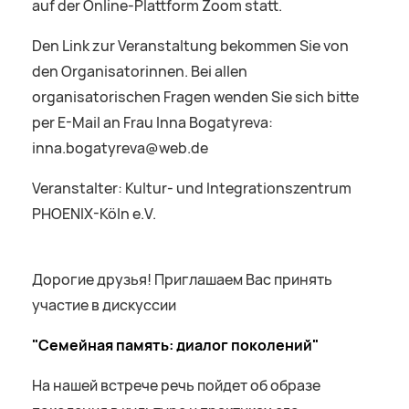
auf der Online-Plattform Zoom statt.
Den Link zur Veranstaltung bekommen Sie von
den Organisatorinnen. Bei allen
organisatorischen Fragen wenden Sie sich bitte
per E-Mail an Frau Inna Bogatyreva:
inna.bogatyreva@web.de
Veranstalter: Kultur- und Integrationszentrum
PHOENIX-Köln e.V.
Дорогие друзья! Приглашаем Вас принять
участие в дискуссии
"Семейная память: диалог поколений"
На нашей встрече речь пойдет об образе