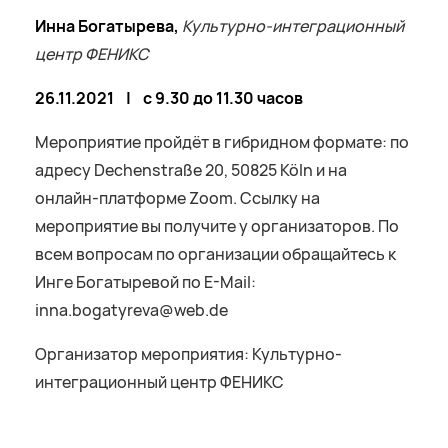
Инна Богатырева,
Культурно-интеграционный
центр ФЕНИКС
26.11.2021 | с 9.30 до 11.30 часов
Мероприятие пройдёт в гибридном формате: по
адресу Dechenstraße 20, 50825 Köln и на
онлайн-платформе Zoom. Ссылку на
мероприятие вы получите у организаторов. По
всем вопросам по организации обращайтесь к
Инге Богатыревой по E-Mail:
inna.bogatyreva@web.de
Организатор мероприятия: Культурно-
интеграционный центр ФЕНИКС