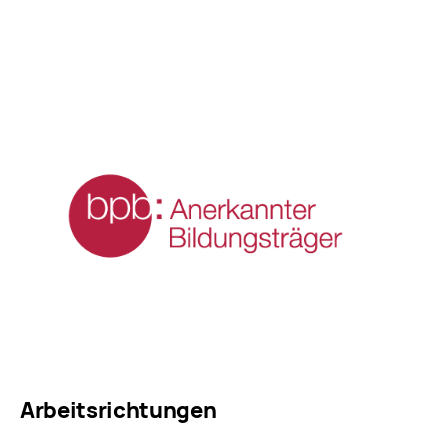
Arbeitsrichtungen