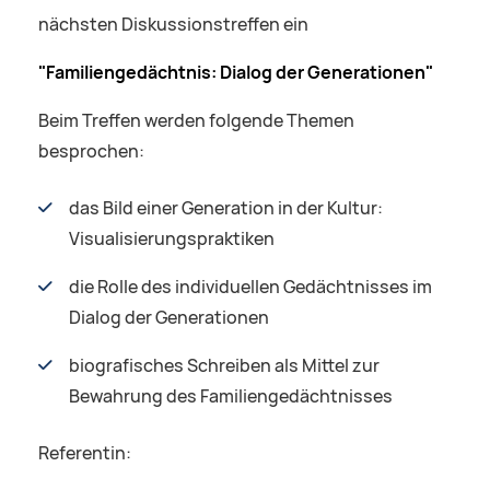
nächsten Diskussionstreffen ein
"Familiengedächtnis: Dialog der Generationen"
Beim Treffen werden folgende Themen
besprochen:
das Bild einer Generation in der Kultur:
Visualisierungspraktiken
die Rolle des individuellen Gedächtnisses im
Dialog der Generationen
biografisches Schreiben als Mittel zur
Bewahrung des Familiengedächtnisses
Referentin: