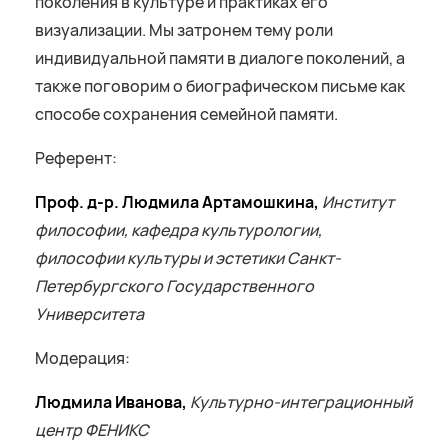
поколения в культуре и практиках его
визуализации. Мы затронем тему роли
индивидуальной памяти в диалоге поколений, а
также поговорим о биографическом письме как
способе сохранения семейной памяти.
Референт:
Проф. д-р. Людмила Артамошкина,
Институт
философии, кафедра культурологии,
философии культуры
и эстетики Санкт-
Петербургского Государственного
Университета
Модерация:
Людмила Иванова,
Культурно-интеграционный
центр ФЕНИКС