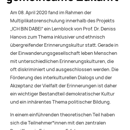
Am 08. April 2020 fand im Rahmen der
Multiplikatorenschulung innerhalb des Projekts
„ICH BIN DABEI“ ein Lernblock von Prof. Dr. Deniss
Hanovs zum Thema inklusiver und ethnisch
übergreifender Erinnerungskultur statt. Gerade in
der Einwanderungsgesellschaft leben Menschen
mit unterschiedlichen Erinnerungskulturen, die
oft diskriminiert und ausgeschlossen werden. Die
Förderung des interkulturellen Dialogs und der
Akzeptanz der Vielfalt der Erinnerungen ist daher
ein wichtiger Bestandteil demokratischer Kultur
und ein inhärentes Thema politischer Bildung.
In einem einführenden theoretischen Teil haben
sich die Teilnehmer*innen mit den zentralen