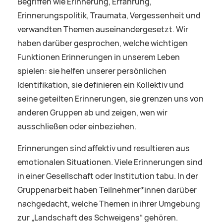
Begriffen wie Erinnerung, Erfahrung,
Erinnerungspolitik, Traumata, Vergessenheit und
verwandten Themen auseinandergesetzt. Wir
haben darüber gesprochen, welche wichtigen
Funktionen Erinnerungen in unserem Leben
spielen: sie helfen unserer persönlichen
Identifikation, sie definieren ein Kollektiv und
seine geteilten Erinnerungen, sie grenzen uns von
anderen Gruppen ab und zeigen, wen wir
ausschließen oder einbeziehen.
Erinnerungen sind affektiv und resultieren aus
emotionalen Situationen. Viele Erinnerungen sind
in einer Gesellschaft oder Institution tabu. In der
Gruppenarbeit haben Teilnehmer*innen darüber
nachgedacht, welche Themen in ihrer Umgebung
zur „Landschaft des Schweigens“ gehören.