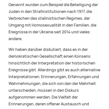
Genannt wurden zum Beispiel die Beteiligung der
Juden in den Strafinstitutionen nach 1917, die
Verbrechen des stalinistischen Regimes, der
Umgang mit Homosexualität in den Familien, die
Ereignisse in der Ukraine seit 2014 und vieles
andere.
Wir haben darüber diskutiert, dass es in der
demokratischen Gesellschaft einen Konsens
hinsichtlich der Interpretation der historischen
Ereignisse gibt. Allerdings gibt es auch alternative
Interpretationen. Erinnerungen, Erfahrungen und
Wahrnehmungen, die sich von den der Mehrheit
unterscheiden, müssen in den Diskurs
aufgenommen werden. Die Vielfalt der
Erinnerungen, deren offener Austausch und