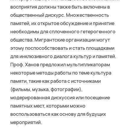
восприятия должны также быть включены в
общественный дискурс. Множественность
памятей, их открытое обсуждение и принятие
необходимы для сплоченного гетерогенного
общества. Мигрантские организации могут
этому поспособствовать и стать площадками
для инклюзивного диалога культур и памятей.
Проф. Ханов предложил мультипликаторам
некоторые методы работы по теме культура
памяти, такие как работа с источниками
(фильмы, музыка, фотографии),
модерированная дискуссия или посещение
памятных мест, которыми можно
воспользоваться как основу для будущих
мероприятий.