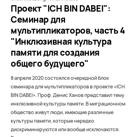
Проект "ICH BIN DABEI":
Семинар для
мультипликаторов, часть 4
"Инклюзивная культура
памяти для создания
общего будущего"
8 апреля 2020 состоялся очередной блок
семинара для мультипликаторов в проекте «ICH
BIN DABEI». Проф. Денис Ханов представил тему
инклюзивной культуры памяти. В миграционном
общество живут люди, имеющие различные
культуры памяти, которые нередко
дискриминируются или вообще исключаются.