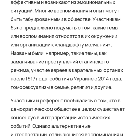
аффективны и возникают из эмоциональных
ситуаций. Многие воспоминания и опыт могут
быть табуированными в обществе. Участникам
было предложено подумать о том, какие темы
или воспоминания относятся в их окружении
или организации к «ландшафту молчания».
Названы были, например, такие темы, как
замалчивание преступлений сталинского
режима, участие евреев в карательных органах
после 1917 года, события в Украине с 2014 года,
гомосексуализм в семье, религия и другие.
Участники и референт пообщались о том, что в
демократическом обществе в целом существует
консенсус в интерпретации исторических
событий. Однако альтернативные
интерпретации, отличающиеся воспоминания и