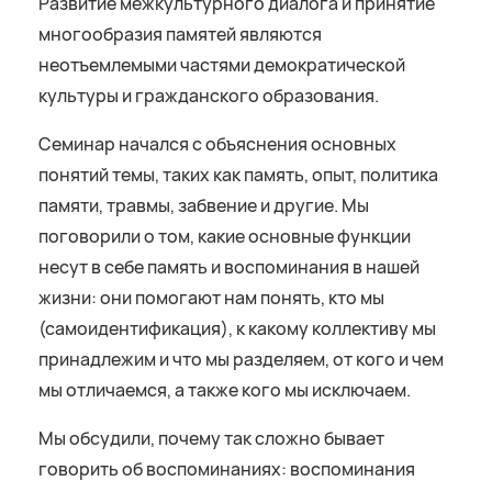
Развитие межкультурного диалога и принятие
многообразия памятей являются
неотъемлемыми частями демократической
культуры и гражданского образования.
Семинар начался с объяснения основных
понятий темы, таких как память, опыт, политика
памяти, травмы, забвение и другие. Мы
поговорили о том, какие основные функции
несут в себе память и воспоминания в нашей
жизни: они помогают нам понять, кто мы
(самоидентификация), к какому коллективу мы
принадлежим и что мы разделяем, от кого и чем
мы отличаемся, а также кого мы исключаем.
Мы обсудили, почему так сложно бывает
говорить об воспоминаниях: воспоминания