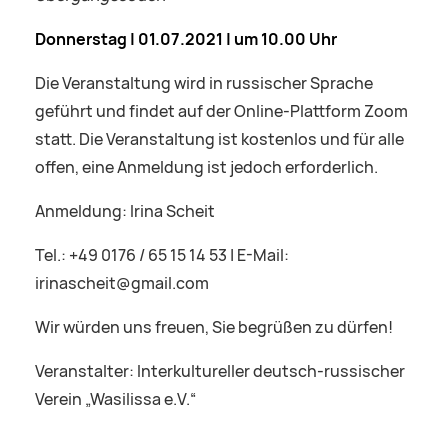
Donnerstag | 01.07.2021 |
um 10.00 Uhr
Die Veranstaltung wird in russischer Sprache
geführt und findet auf der Online-Plattform Zoom
statt. Die Veranstaltung ist kostenlos und für alle
offen, eine Anmeldung ist jedoch erforderlich.
Anmeldung: Irina Scheit
Tel.: +49 0176 / 65 15 14 53 | E-Mail:
irinascheit@gmail.com
Wir würden uns freuen, Sie begrüßen zu dürfen!
Veranstalter: Interkultureller deutsch-russischer
Verein „Wasilissa e.V.“