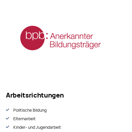
Arbeitsrichtungen
Politische Bildung
Elternarbeit
Kinder- und Jugendarbeit