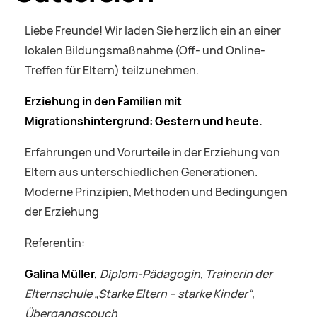
Liebe Freunde! Wir laden Sie herzlich ein an einer
lokalen Bildungsmaßnahme (Off- und Online-
Treffen für Eltern) teilzunehmen.
Erziehung in den Familien
mit
Migrationshintergrund:
Gestern und heute.
Erfahrungen und Vorurteile in der Erziehung von
Eltern aus unterschiedlichen Generationen.
Moderne Prinzipien, Methoden und Bedingungen
der Erziehung
Referentin:
Galina Müller,
Diplom-Pädagogin,
Trainerin der
Elternschule „Starke Eltern – starke Kinder“,
Übergangscouch