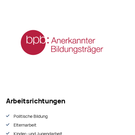
Arbeitsrichtungen
Politische Bildung
Elternarbeit
Kinder- und Jugendarbeit