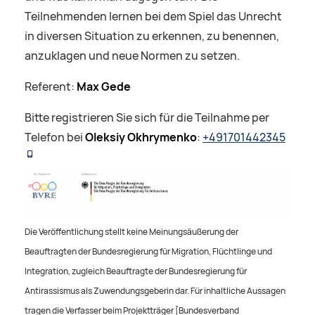
Teilnehmenden lernen bei dem Spiel das Unrecht
in diversen Situation zu erkennen, zu benennen,
anzuklagen und neue Normen zu setzen.
Referent:
Max Gede
Bitte registrieren Sie sich für die Teilnahme per
Telefon bei
Oleksiy Okhrymenko
:
+491701442345
Die Veröffentlichung stellt keine Meinungsäußerung der
Beauftragten der Bundesregierung für Migration, Flüchtlinge und
Integration, zugleich Beauftragte der Bundesregierung für
Antirassismus als Zuwendungsgeberin dar. Für inhaltliche Aussagen
tragen die Verfasser beim Projektträger [Bundesverband