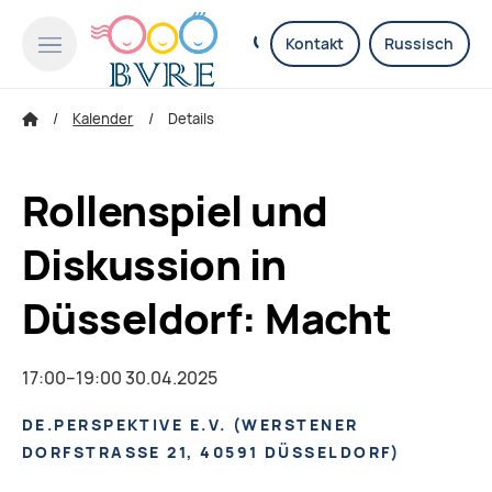
Kontakt
Russisch
Kalender
Details
Rollenspiel und
Diskussion in
Düsseldorf: Macht
17:00–19:00 30.04.2025
DE.PERSPEKTIVE E.V.
(
WERSTENER
DORFSTRASSE 21, 40591 DÜSSELDORF
)