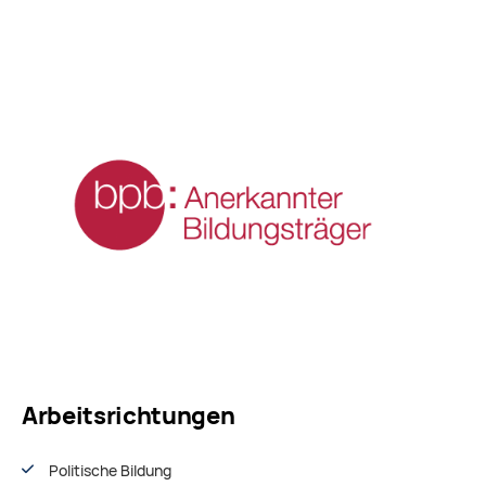
Arbeitsrichtungen
Politische Bildung