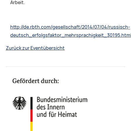
Arbeit.
http://de.rbth.com/gesellschaft/2014/07/04/russisch-
deutsch_erfolgsfaktor_mehrsprachigkeit_30195.htm
Zurück zur Eventübersicht