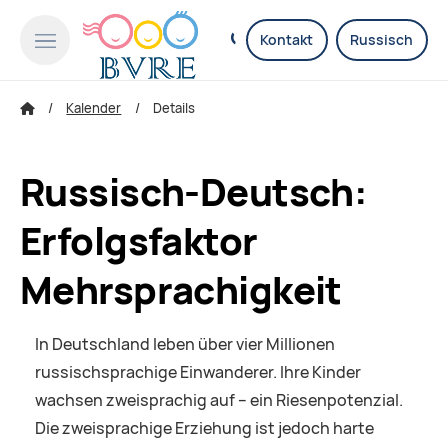
Kontakt
Russisch
Kalender
Details
Russisch-Deutsch:
Erfolgsfaktor
Mehrsprachigkeit
In Deutschland leben über vier Millionen
russischsprachige Einwanderer. Ihre Kinder
wachsen zweisprachig auf – ein Riesenpotenzial.
Die zweisprachige Erziehung ist jedoch harte