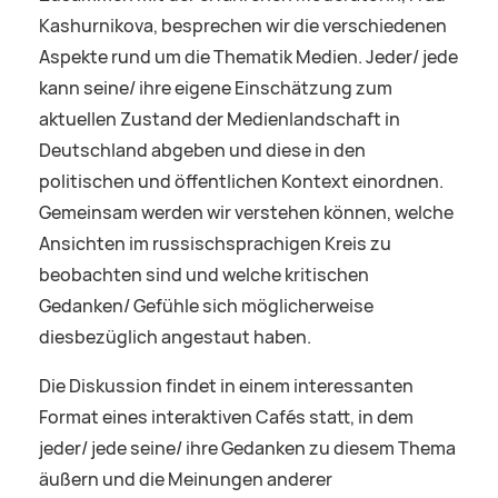
Kashurnikova, besprechen wir die verschiedenen
Aspekte rund um die Thematik Medien. Jeder/ jede
kann seine/ ihre eigene Einschätzung zum
aktuellen Zustand der Medienlandschaft in
Deutschland abgeben und diese in den
politischen und öffentlichen Kontext einordnen.
Gemeinsam werden wir verstehen können, welche
Ansichten im russischsprachigen Kreis zu
beobachten sind und welche kritischen
Gedanken/ Gefühle sich möglicherweise
diesbezüglich angestaut haben.
Die Diskussion findet in einem interessanten
Format eines interaktiven Cafés statt, in dem
jeder/ jede seine/ ihre Gedanken zu diesem Thema
äußern und die Meinungen anderer