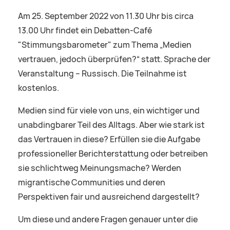
Am 25. September 2022 von 11.30 Uhr bis circa
13.00 Uhr findet ein Debatten-Café
"Stimmungsbarometer" zum Thema „Medien
vertrauen, jedoch überprüfen?“ statt. Sprache der
Veranstaltung – Russisch. Die Teilnahme ist
kostenlos.
Medien sind für viele von uns, ein wichtiger und
unabdingbarer Teil des Alltags. Aber wie stark ist
das Vertrauen in diese? Erfüllen sie die Aufgabe
professioneller Berichterstattung oder betreiben
sie schlichtweg Meinungsmache? Werden
migrantische Communities und deren
Perspektiven fair und ausreichend dargestellt?
Um diese und andere Fragen genauer unter die