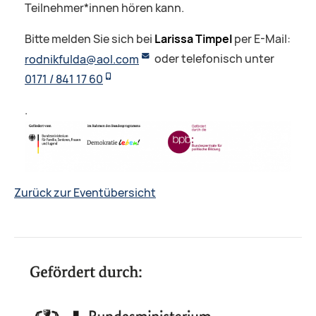
Teilnehmer*innen hören kann.
Bitte melden Sie sich bei
Larissa Timpel
per E-Mail:
rodnikfulda@aol.com
oder telefonisch unter
0171 / 841 17 60
.
Zurück zur Eventübersicht