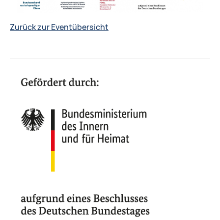
Zurück zur Eventübersicht