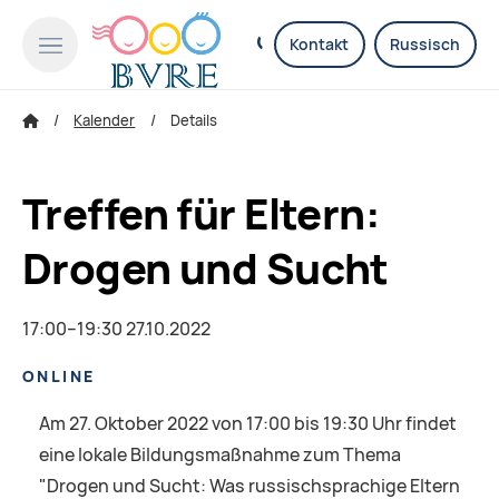
Kontakt
Russisch
Kalender
Details
Treffen für Eltern:
Drogen und Sucht
17:00–19:30 27.10.2022
ONLINE
Am 27. Oktober 2022 von 17:00 bis 19:30 Uhr findet
eine lokale Bildungsmaßnahme zum Thema
"Drogen und Sucht: Was russischsprachige Eltern