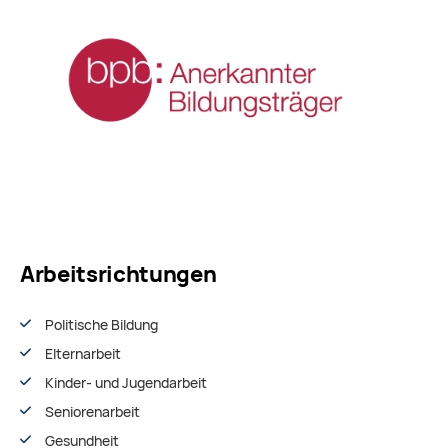
Arbeitsrichtungen
Politische Bildung
Elternarbeit
Kinder- und Jugendarbeit
Seniorenarbeit
Gesundheit