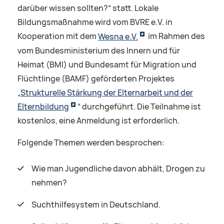
darüber wissen sollten?“ statt. Lokale
Bildungsmaßnahme wird vom BVRE e.V. in
Kooperation mit dem
Wesna e.V.
im Rahmen des
vom Bundesministerium des Innern und für
Heimat (BMI) und Bundesamt für Migration und
Flüchtlinge (BAMF) geförderten Projektes
„
Strukturelle Stärkung der Elternarbeit und der
Elternbildung
“ durchgeführt. Die Teilnahme ist
kostenlos, eine Anmeldung ist erforderlich.
Folgende Themen werden besprochen:
Wie man Jugendliche davon abhält, Drogen zu
nehmen?
Suchthilfesystem in Deutschland.