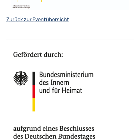
Zurück zur Eventübersicht