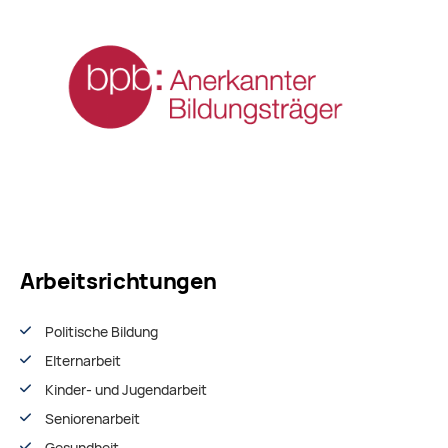
Arbeitsrichtungen
Politische Bildung
Elternarbeit
Kinder- und Jugendarbeit
Seniorenarbeit
Gesundheit