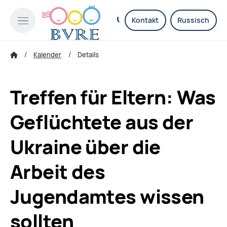
Kontakt
Russisch
Kalender
Details
Treffen für Eltern: Was
Geflüchtete aus der
Ukraine über die
Arbeit des
Jugendamtes wissen
sollten