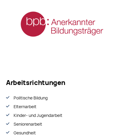
Arbeitsrichtungen
Politische Bildung
Elternarbeit
Kinder- und Jugendarbeit
Seniorenarbeit
Gesundheit