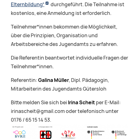
Elternbildung“
durchgeführt. Die Teilnahme ist
kostenlos, eine Anmeldung ist erforderlich.
Teilnehmer*innen bekommen die Möglichkeit,
über die Prinzipien, Organisation und
Arbeitsbereiche des Jugendamts zu erfahren.
Die Referentin beantwortet individuelle Fragen der
Teilnehmer*innen.
Referentin:
Galina Müller
, Dipl. Pädagogin,
Mitarbeiterin des Jugendamts Gütersloh
Bitte melden Sie sich bei
Irina Scheit
per E-Mail:
irinascheit@gmail.com oder telefonisch unter
0176 / 65 15 14 53.