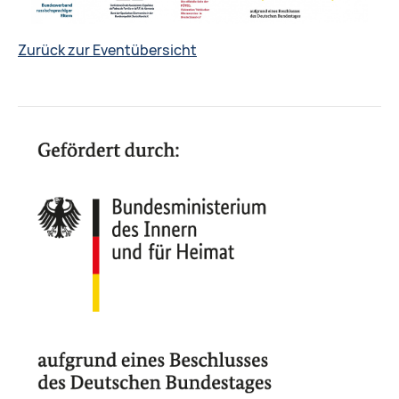
Zurück zur Eventübersicht