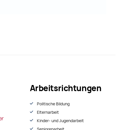
Arbeitsrichtungen
Politische Bildung
Elternarbeit
Kinder- und Jugendarbeit
Seniorenarbeit