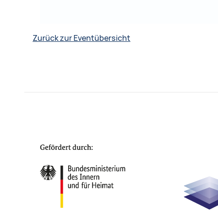
Zurück zur Eventübersicht