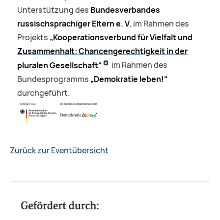
Unterstützung des
Bundesverbandes
russischsprachiger Eltern e. V.
im Rahmen des
Projekts
„Kooperationsverbund für Vielfalt und
Zusammenhalt: Chancengerechtigkeit in der
pluralen Gesellschaft“
im Rahmen des
Bundesprogramms
„Demokratie leben!“
durchgeführt.
Zurück zur Eventübersicht