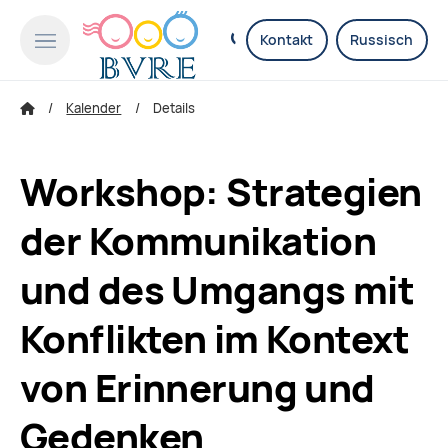
Kontakt
Russisch
Kalender
Details
Workshop: Strategien
der Kommunikation
und des Umgangs mit
Konflikten im Kontext
von Erinnerung und
Gedenken