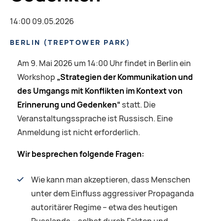
14:00 09.05.2026
BERLIN
(
TREPTOWER PARK
)
Am 9. Mai 2026 um 14:00 Uhr findet in Berlin ein
Workshop
„Strategien der Kommunikation und
des Umgangs mit Konflikten im Kontext von
Erinnerung und Gedenken“
statt. Die
Veranstaltungssprache ist Russisch. Eine
Anmeldung ist nicht erforderlich.
Wir besprechen folgende Fragen:
Wie kann man akzeptieren, dass Menschen
unter dem Einfluss aggressiver Propaganda
autoritärer Regime – etwa des heutigen