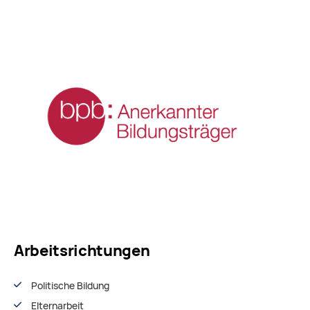
Arbeitsrichtungen
Politische Bildung
Elternarbeit