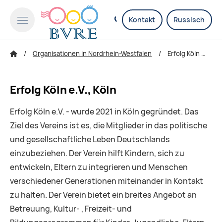
Kontakt
Russisch
Organisationen in Nordrhein-Westfalen
Erfolg Köln e.V., Köln
Erfolg Köln e.V., Köln
Erfolg Köln e.V. - wurde 2021 in Köln gegründet. Das
Ziel des Vereins ist es, die Mitglieder in das politische
und gesellschaftliche Leben Deutschlands
einzubeziehen. Der Verein hilft Kindern, sich zu
entwickeln, Eltern zu integrieren und Menschen
verschiedener Generationen miteinander in Kontakt
zu halten. Der Verein bietet ein breites Angebot an
Betreuung, Kultur- , Freizeit- und