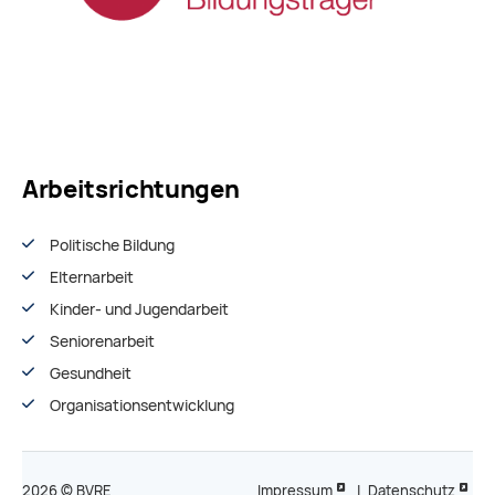
Arbeitsrichtungen
Politische Bildung
Elternarbeit
Kinder- und Jugendarbeit
Seniorenarbeit
Gesundheit
Organisationsentwiсklung
2026 © BVRE
Impressum
|
Datenschutz