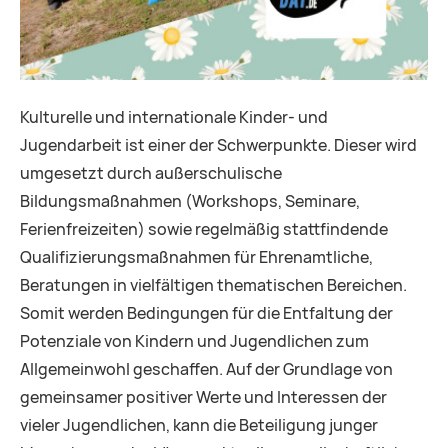
Kulturelle und internationale Kinder- und
Jugendarbeit ist einer der Schwerpunkte. Dieser wird
umgesetzt durch außerschulische
Bildungsmaßnahmen (Workshops, Seminare,
Ferienfreizeiten) sowie regelmäßig stattfindende
Qualifizierungsmaßnahmen für Ehrenamtliche,
Beratungen in vielfältigen thematischen Bereichen.
Somit werden Bedingungen für die Entfaltung der
Potenziale von Kindern und Jugendlichen zum
Allgemeinwohl geschaffen. Auf der Grundlage von
gemeinsamer positiver Werte und Interessen der
vieler Jugendlichen, kann die Beteiligung junger