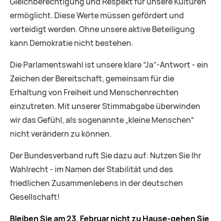
Gleichberechtigung und Respekt für unsere Kulturen
ermöglicht. Diese Werte müssen gefördert und
verteidigt werden. Ohne unsere aktive Beteiligung
kann Demokratie nicht bestehen.
Die Parlamentswahl ist unsere klare “Ja”-Antwort - ein
Zeichen der Bereitschaft, gemeinsam für die
Erhaltung von Freiheit und Menschenrechten
einzutreten. Mit unserer Stimmabgabe überwinden
wir das Gefühl, als sogenannte „kleine Menschen“
nicht verändern zu können.
Der Bundesverband ruft Sie dazu auf: Nutzen Sie Ihr
Wahlrecht - im Namen der Stabilität und des
friedlichen Zusammenlebens in der deutschen
Gesellschaft!
Bleiben Sie am 23. Februar nicht zu Hause-gehen Sie