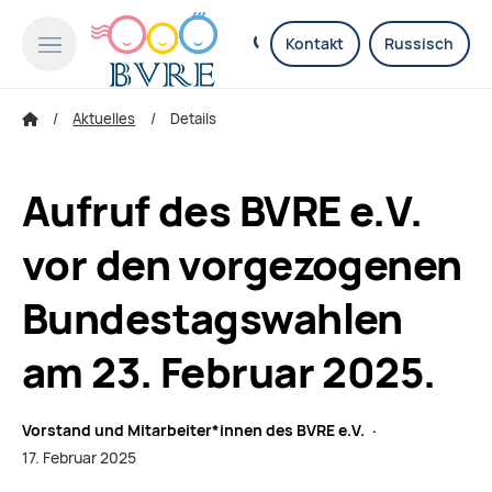
Kontakt
Russisch
Aktuelles
Details
Aufruf des BVRE e.V.
vor den vorgezogenen
Bundestagswahlen
am 23. Februar 2025.
Vorstand und Mitarbeiter*innen des BVRE e.V. ·
17. Februar 2025