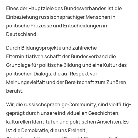
Eines der Hauptziele des Bundesverbandes ist die
Einbeziehung russischsprachiger Menschen in
politische Prozesse und Entscheidungen in
Deutschland.
Durch Bildungsprojekte und zahlreiche
Elterninitiativen schafft der Bundesverband die
Grundlage für politische Bildung und eine Kultur des
politischen Dialogs, die auf Respekt vor
Meinungsvielfalt und der Bereitschaft zum Zuhören
beruht.
Wir, die russischsprachige Community, sind vielfältig-
geprägt durch unsere individuellen Geschichten,
kulturellen Identitäten und politischen Ansichten. Es
ist die Demokratie, die uns Freiheit,