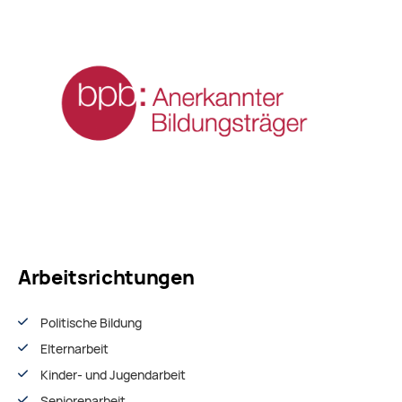
Arbeitsrichtungen
Politische Bildung
Elternarbeit
Kinder- und Jugendarbeit
Seniorenarbeit