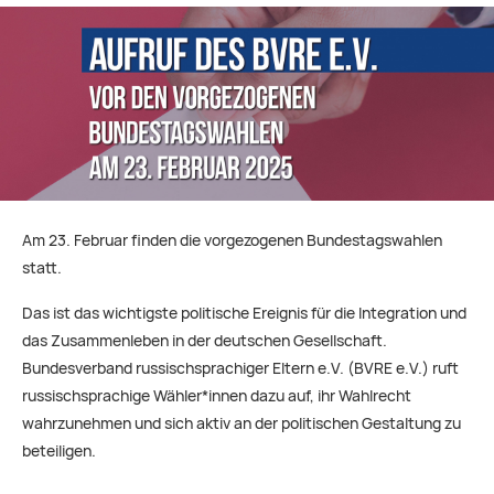
Am 23. Februar finden die vorgezogenen Bundestagswahlen
statt.
Das ist das wichtigste politische Ereignis für die Integration und
das Zusammenleben in der deutschen Gesellschaft.
Bundesverband russischsprachiger Eltern e.V. (BVRE e.V.) ruft
russischsprachige Wähler*innen dazu auf, ihr Wahlrecht
wahrzunehmen und sich aktiv an der politischen Gestaltung zu
beteiligen.