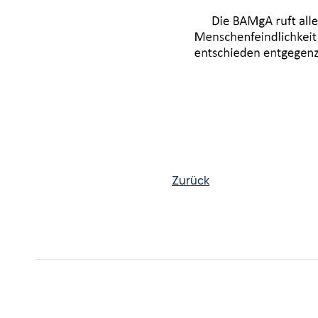
Zurück