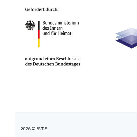
2026 © BVRE