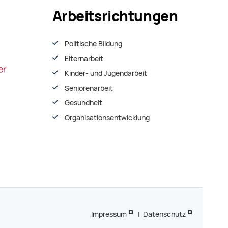
Arbeitsrichtungen
Politische Bildung
Elternarbeit
Kinder- und Jugendarbeit
Seniorenarbeit
Gesundheit
Organisationsentwiсklung
Impressum
|
Datenschutz