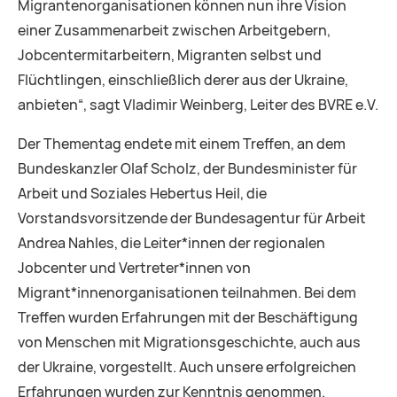
Migrantenorganisationen können nun ihre Vision
einer Zusammenarbeit zwischen Arbeitgebern,
Jobcentermitarbeitern, Migranten selbst und
Flüchtlingen, einschließlich derer aus der Ukraine,
anbieten“, sagt Vladimir Weinberg, Leiter des BVRE e.V.
Der Thementag endete mit einem Treffen, an dem
Bundeskanzler Olaf Scholz, der Bundesminister für
Arbeit und Soziales Hebertus Heil, die
Vorstandsvorsitzende der Bundesagentur für Arbeit
Andrea Nahles, die Leiter*innen der regionalen
Jobcenter und Vertreter*innen von
Migrant*innenorganisationen teilnahmen. Bei dem
Treffen wurden Erfahrungen mit der Beschäftigung
von Menschen mit Migrationsgeschichte, auch aus
der Ukraine, vorgestellt. Auch unsere erfolgreichen
Erfahrungen wurden zur Kenntnis genommen.