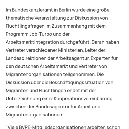
Im Bundeskanzleramt in Berlin wurde eine große
thematische Veranstaltung zur Diskussion von
Flüchtlingsfragen im Zusammenhang mit dem
Programm Job-Turbo und der
Arbeitsmarktintegration durchgeführt. Daran haben
Vertreter verschiedener Ministerien, Leiter der
Landesdirektionen der Arbeitsagentur, Experten für
den deutschen Arbeitsmarkt und Vertreter von
Migrantenorganisationen teilgenommen. Die
Diskussion über die Beschäftigungssituation von
Migranten und Flüchtlingen endet mit der
Unterzeichnung einer Kooperationsvereinbarung
zwischen der Bundesagentur für Arbeit und
Migrantenorganisationen.
"Viele BVRE-Mitgliedsorganisationen arbeiten schon