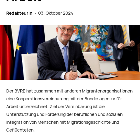
Redakteurin ·
03. Oktober 2024
Der BVRE hat zusammen mit anderen Migrantenorganisationen
eine Kooperationsvereinbarung mit der Bundesagentur für
Arbeit unterzeichnet. Ziel der Vereinbarung ist die
Unterstützung und Förderung der beruflichen und sozialen
Integration von Menschen mit Migrationsgeschichte und
Geflüchteten.