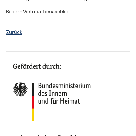
Bilder -
Victoria Tomaschko.
Zurück