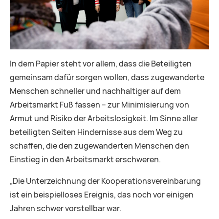
In dem Papier steht vor allem, dass die Beteiligten
gemeinsam dafür sorgen wollen, dass zugewanderte
Menschen schneller und nachhaltiger auf dem
Arbeitsmarkt Fuß fassen – zur Minimisierung von
Armut und Risiko der Arbeitslosigkeit. Im Sinne aller
beteiligten Seiten Hindernisse aus dem Weg zu
schaffen, die den zugewanderten Menschen den
Einstieg in den Arbeitsmarkt erschweren.
„Die Unterzeichnung der Kooperationsvereinbarung
ist ein beispielloses Ereignis, das noch vor einigen
Jahren schwer vorstellbar war.