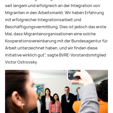
seit langem und erfolgreich an der Integration von
Migranten in den Arbeitsmarkt. Wir haben Erfahrung
mit erfolgreicher Integrationsarbeit und
Beschäftigungsvermittlung. Dies ist jedoch das erste
Mal, dass Migrantenorganisationen eine solche
Kooperationsvereinbarung mit der Bundesagentur für
Arbeit unterzeichnet haben, und wir finden diese
Initiative wirklich gut", sagte BVRE-Vorstandsmitglied
Victor Ostrovsky.