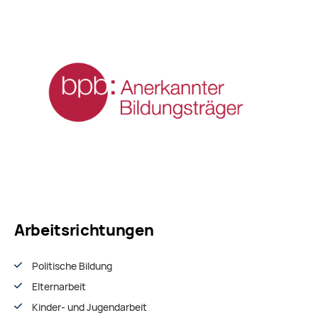
Arbeitsrichtungen
Politische Bildung
Elternarbeit
Kinder- und Jugendarbeit