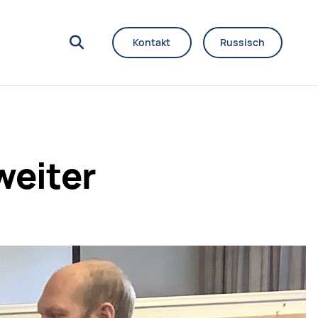
Kontakt
Russisch
weiter