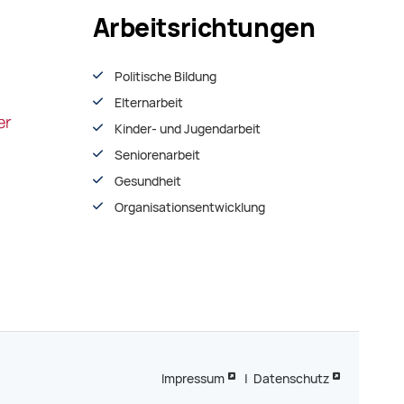
Arbeitsrichtungen
Politische Bildung
Elternarbeit
Kinder- und Jugendarbeit
Seniorenarbeit
Gesundheit
Organisationsentwiсklung
Impressum
|
Datenschutz