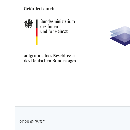
2026 © BVRE