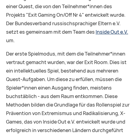
einer Quest, die von den Teilnehmer*innen des
Projekts "Exit Gaming On/Off Nr 4" entwickelt wurde.
Der Bundesverband russischsprachiger Eltern e.V.
setzt es gemeinsam mit dem Team des
Inside Out e.V.
um.
Der erste Spielmodus, mit dem die Teilnehmer*innen
vertraut gemacht wurden, war der Exit Room. Dies ist
ein intellektuelles Spiel, bestehend aus mehreren
Quest-Aufgaben. Um diese zu erfüllen, müssen die
Spieler*innen einen Ausgang finden, meistens
buchstäblich - aus dem Raum entkommen. Diese
Methoden bilden die Grundlage für das Rollenspiel zur
Prävention von Extremismus und Radikalisierung, X-
Games, das von Inside Out e.V. entwickelt wurde und
erfolgreich in verschiedenen Ländern durchgeführt