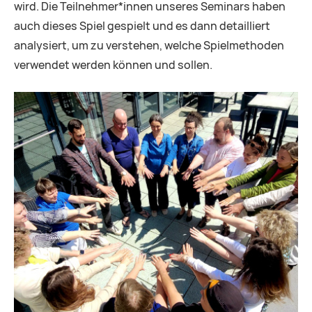
wird. Die Teilnehmer*innen unseres Seminars haben
auch dieses Spiel gespielt und es dann detailliert
analysiert, um zu verstehen, welche Spielmethoden
verwendet werden können und sollen.