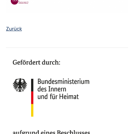
Zurück