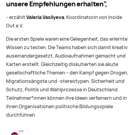
unsere Empfehlungen erhalten",
- erzählt
Valeria Vasilyeva
, Koordinatorin von Inside
Out e.V.
Die ersten Spiele waren eine Gelegenheit, das erlernte
Wissen zu testen. Die Teams haben sich damit kreativ
auseinandergesetzt, Audioaufnahmen gemacht und
Karten erstellt. Gleichzeitig diskutierten sie akute
gesellschaftliche Themen – den Kampf gegen Drogen,
Migrationsängste und -stereotypen, Sicherheit und
Schutz, Politik und Wahlprozesse in Deutschland.
Teilnehmer*innen können ihre Ideen verfeinern und in
ihren Organisationen politische Bildungsspiele
durchführen.