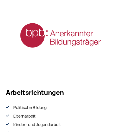
Arbeitsrichtungen
Politische Bildung
Elternarbeit
Kinder- und Jugendarbeit