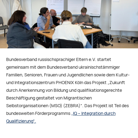
Bundesverband russischsprachiger Eltern e.V. startet
gemeinsam mit dem Bundesverband ukrainischstämmiger
Familien, Senioren, Frauen und Jugendlichen sowie dem Kultur-
und Integrationszentrum PHOENIX Köln das Projekt „Zukunft
durch Anerkennung von Bildung und qualifikationsgerechte
Beschäftigung gestaltet von Migrantischen
Selbstorganisationen (MSO) (ZEBRA)“. Das Projekt ist Teil des
bundesweiten Förderprogramms
„IQ – Integration durch
Qualifizierung“.