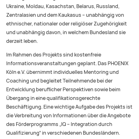
Ukraine, Moldau, Kasachstan, Belarus, Russland,
Zentralasien und dem Kaukasus – unabhängig von
ethnischer, nationaler oder religiöser Zugehörigkeit
und unabhängig davon, in welchem Bundesland sie
derzeit leben.
Im Rahmen des Projekts sind kostenfreie
Informationsveranstaltungen geplant. Das PHOENIX
Köln e.V. übernimmt individuelles Mentoring und
Coaching und begleitet Teilnehmende bei der
Entwicklung beruflicher Perspektiven sowie beim
Übergang in eine qualifikationsgerechte
Beschäftigung. Eine wichtige Aufgabe des Projekts ist
die Verbreitung von Informationen über die Angebote
des Förderprogramms „IQ – Integration durch
Qualifizierung“ in verschiedenen Bundesländern.