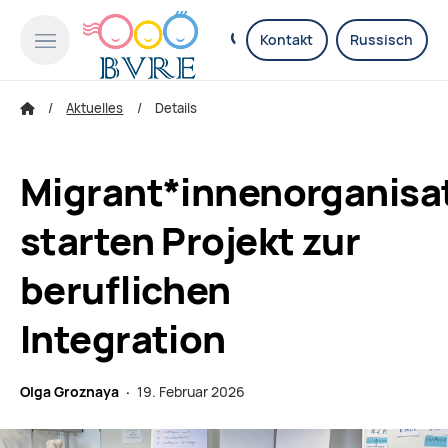
Kontakt
Russisch
Aktuelles
Details
Migrant*innenorganisa
starten Projekt zur
beruflichen
Integration
Olga Groznaya ·
19. Februar 2026