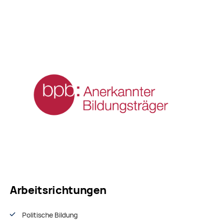
Arbeitsrichtungen
Politische Bildung