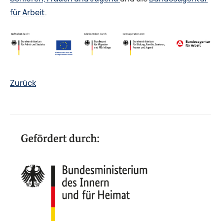
für Arbeit
.
Zurück