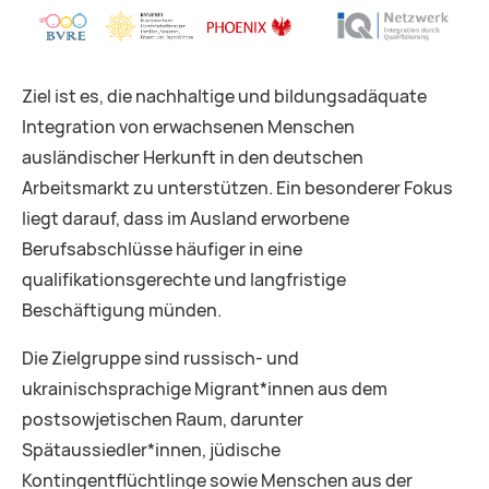
Ziel ist es, die nachhaltige und bildungsadäquate
Integration von erwachsenen Menschen
ausländischer Herkunft in den deutschen
Arbeitsmarkt zu unterstützen. Ein besonderer Fokus
liegt darauf, dass im Ausland erworbene
Berufsabschlüsse häufiger in eine
qualifikationsgerechte und langfristige
Beschäftigung münden.
Die Zielgruppe sind russisch- und
ukrainischsprachige Migrant*innen aus dem
postsowjetischen Raum, darunter
Spätaussiedler*innen, jüdische
Kontingentflüchtlinge sowie Menschen aus der