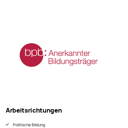
Arbeitsrichtungen
Politische Bildung