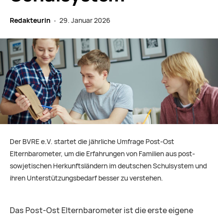
Redakteurin ·
29. Januar 2026
Der BVRE e.V. startet die jährliche Umfrage Post-Ost
Elternbarometer, um die Erfahrungen von Familien aus post­
sowjetischen Herkunftsländern im deutschen Schulsystem und
ihren Unterstützungsbedarf besser zu verstehen.
Das Post-Ost Elternbarometer ist die erste eigene