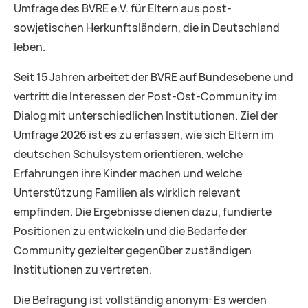
Umfrage des BVRE e.V. für Eltern aus post­
sowjetischen Herkunftsländern, die in Deutschland
leben.
Seit 15 Jahren arbeitet der BVRE auf Bundesebene und
vertritt die Interessen der Post-Ost-Community im
Dialog mit unterschiedlichen Institutionen. Ziel der
Umfrage 2026 ist es zu erfassen, wie sich Eltern im
deutschen Schulsystem orientieren, welche
Erfahrungen ihre Kinder machen und welche
Unterstützung Familien als wirklich relevant
empfinden. Die Ergebnisse dienen dazu, fundierte
Positionen zu entwickeln und die Bedarfe der
Community gezielter gegenüber zuständigen
Institutionen zu vertreten.
Die Befragung ist vollständig anonym: Es werden