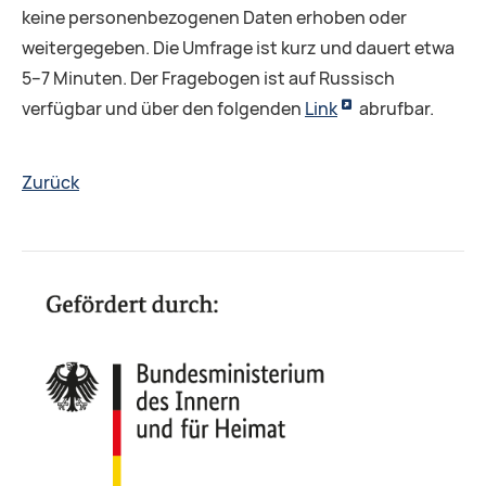
keine personenbezogenen Daten erhoben oder
weitergegeben. Die Umfrage ist kurz und dauert etwa
5–7 Minuten. Der Fragebogen ist auf Russisch
verfügbar und über den folgenden
Link
abrufbar.
Zurück