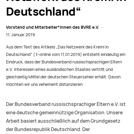
Deutschland“
Vorstand und Mitarbeiter*innen des BVRE e.V. ·
11. Januar 2019
Aus dem Text des Artikels „Das Netzwerk des Kreml in
Deutschland“ ( t-online vom 11.01.2019) entsteht eindeutig ein
Eindruck, dass der Bundesverband russischsprachigen Eltern
e.V. Interessen eines ausländischen Staates vertritt und
gleichzeitig Mittel der deutschen Steuerzahler erhält. Davon
möchten wir uns vehement distanzieren.
Der Bundesverband russischsprachiger Eltern e.V. ist
eine deutsche gemeinnützige Organisation. Unsere
Arbeit basiert ausschließlich auf dem Grundgesetz
der Bundesrepublik Deutschland. Der