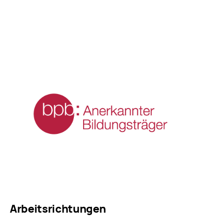
Arbeitsrichtungen