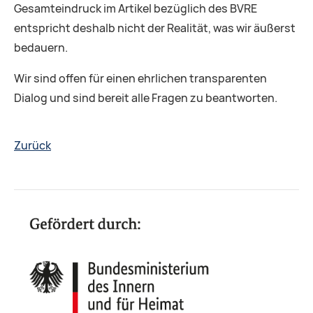
Gesamteindruck im Artikel bezüglich des BVRE
entspricht deshalb nicht der Realität, was wir äußerst
bedauern.
Wir sind offen für einen ehrlichen transparenten
Dialog und sind bereit alle Fragen zu beantworten.
Zurück