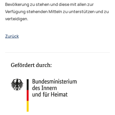
Bevölkerung zu stehen und diese mit allen zur
Verfügung stehenden Mitteln zu unterstützen und zu
verteidigen.
Zurück