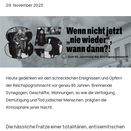
09. November 2023
Heute gedenken wir den schrecklichen Ereignissen und Opfern
der Reichspogromnacht vor genau 85 Jahren. Brennende
Synagogen, Geschäfte, Wohnungen, so wie die Verfolgung,
Demütigung und Tod jüdischer Menschen, prägten die
Atmosphäre jener Nacht.
Die hässliche Fratze einer totalitären, antisemitischen