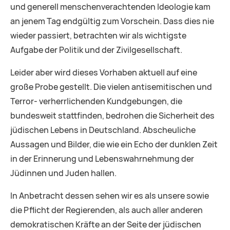
und generell menschenverachtenden Ideologie kam
an jenem Tag endgültig zum Vorschein. Dass dies nie
wieder passiert, betrachten wir als wichtigste
Aufgabe der Politik und der Zivilgesellschaft.
Leider aber wird dieses Vorhaben aktuell auf eine
große Probe gestellt. Die vielen antisemitischen und
Terror- verherrlichenden Kundgebungen, die
bundesweit stattfinden, bedrohen die Sicherheit des
jüdischen Lebens in Deutschland. Abscheuliche
Aussagen und Bilder, die wie ein Echo der dunklen Zeit
in der Erinnerung und Lebenswahrnehmung der
Jüdinnen und Juden hallen.
In Anbetracht dessen sehen wir es als unsere sowie
die Pflicht der Regierenden, als auch aller anderen
demokratischen Kräfte an der Seite der jüdischen