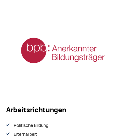
Arbeitsrichtungen
Politische Bildung
Elternarbeit