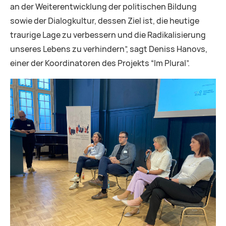
an der Weiterentwicklung der politischen Bildung
sowie der Dialogkultur, dessen Ziel ist, die heutige
traurige Lage zu verbessern und die Radikalisierung
unseres Lebens zu verhindern”, sagt Deniss Hanovs,
einer der Koordinatoren des Projekts “Im Plural”.