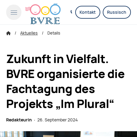
Kontakt
Russisch
Aktuelles
Details
Zukunft in Vielfalt.
BVRE organisierte die
Fachtagung des
Projekts „Im Plural“
Redakteurin ·
26. September 2024