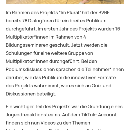
Im Rahmen des Projekts “Im Plural” hat der BVRE
bereits 78 Dialogforen für ein breites Publikum
durchgeführt. Im ersten Jahr des Projekts wurden 16
Multiplikator*innen im Rahmen von 4
Bildungsseminaren geschult. Jetzt werden die
Schulungen für eine weitere Gruppe von
Multiplikator*innen durchgeführt. Bei den
Podiumsdiskussionen sprachen die Teilnehmer*innen
darüber, wie das Publikum die innovativen Formate
des Projekts wahrnimmt, wie es sich an Quiz und
Diskussionen beteiligt.
Ein wichtiger Teil des Projekts war die Gründung eines
Jugendredaktionsteams. Auf dem TikTok- Account
finden sich nun Videos zu den Themen