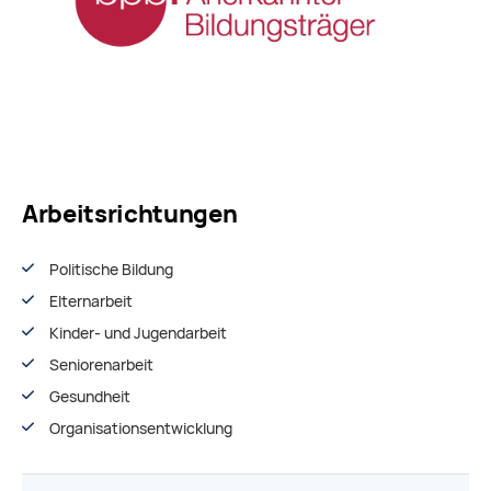
Arbeitsrichtungen
Politische Bildung
Elternarbeit
Kinder- und Jugendarbeit
Seniorenarbeit
Gesundheit
Organisationsentwiсklung