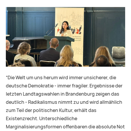
“Die Welt um uns herum wird immer unsicherer, die
deutsche Demokratie - immer fragiler. Ergebnisse der
letzten Landtagswahlen in Brandenburg zeigen das
deutlich - Radikalismus nimmt zu und wird allmählich
zum Teil der politischen Kultur, erhält das
Existenzrecht. Unterschiedliche
Marginalisierungsformen offenbaren die absolute Not