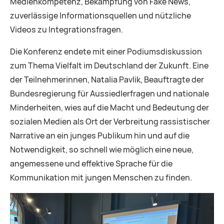
Medienkompetenz, Bekämpfung von Fake News,
zuverlässige Informationsquellen und nützliche
Videos zu Integrationsfragen.
Die Konferenz endete mit einer Podiumsdiskussion
zum Thema Vielfalt im Deutschland der Zukunft. Eine
der Teilnehmerinnen, Natalia Pavlik, Beauftragte der
Bundesregierung für Aussiedlerfragen und nationale
Minderheiten, wies auf die Macht und Bedeutung der
sozialen Medien als Ort der Verbreitung rassistischer
Narrative an ein junges Publikum hin und auf die
Notwendigkeit, so schnell wie möglich eine neue,
angemessene und effektive Sprache für die
Kommunikation mit jungen Menschen zu finden.