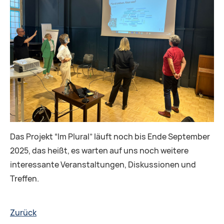
Das Projekt “Im Plural” läuft noch bis Ende September
2025, das heißt, es warten auf uns noch weitere
interessante Veranstaltungen, Diskussionen und
Treffen.
Zurück