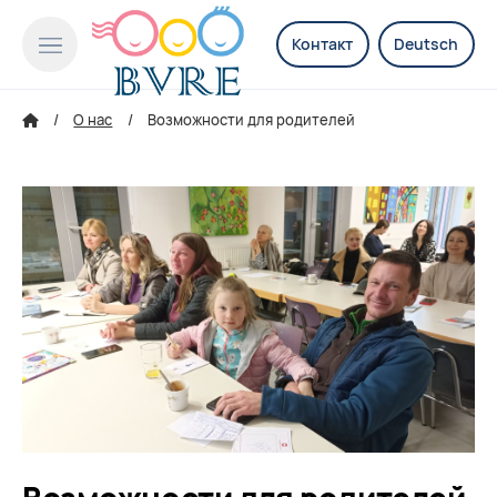
Контакт
Deutsch
О нас
Возможности для родителей