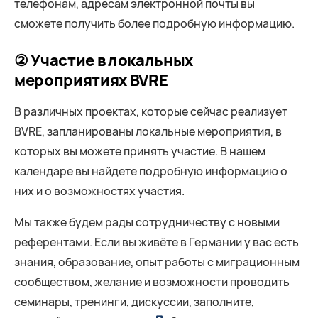
телефонам, адресам электронной почты вы
сможете получить более подробную информацию.
② Участие в локальных
мероприятиях BVRE
В различных проектах, которые сейчас реализует
BVRE, запланированы локальные мероприятия, в
которых вы можете принять участие. В нашем
календаре вы найдете подробную информацию о
них и о возможностях участия.
Мы также будем рады сотрудничеству с новыми
референтами. Если вы живёте в Германии у вас есть
знания, образование, опыт работы с миграционным
сообществом, желание и возможности проводить
семинары, тренинги, дискуссии, заполните,