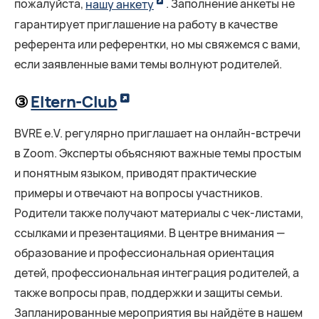
пожалуйста,
нашу анкету
. Заполнение анкеты не
гарантирует приглашение на работу в качестве
референта или референтки, но мы свяжемся с вами,
если заявленные вами темы волнуют родителей.
③
Eltern-Club
BVRE e.V. регулярно приглашает на онлайн-встречи
в Zoom. Эксперты объясняют важные темы простым
и понятным языком, приводят практические
примеры и отвечают на вопросы участников.
Родители также получают материалы с чек-листами,
ссылками и презентациями. В центре внимания —
образование и профессиональная ориентация
детей, профессиональная интеграция родителей, а
также вопросы прав, поддержки и защиты семьи.
Запланированные мероприятия вы найдёте в нашем