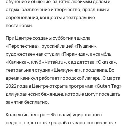
обучение и общение, занятие любимым делом и
отдых, развлечение и творчество, праздники и
соревнования, концерты и театральные
постановки.
При Центре созданы субботняя школа
«Перспектива», русский лицей «Пушкин»,
художественная студия «Пирамида», ансамбль
«Калинка», клуб «Читай.ru», сад детства «Сказка»,
театральная студия «Щелкунчик», продленка. Во
время каникул работает городской лагерь. C марта
2022 года в Центре открыта программа «Guten Tag»
для украинских беженцев, которые могут посещать
занятия бесплатно.
Коллектив центра — 35 квалифицированных
педагогов, которые разрабатывают специальные