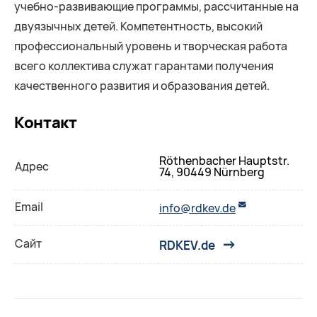
учебно-развивающие программы, рассчитанные на
двуязычных детей. Компетентность, высокий
профессиональный уровень и творческая работа
всего коллектива служат гарантами получения
качественного развития и образования детей.
Контакт
Röthenbacher Hauptstr.
Адрес
74, 90449 Nürnberg
Email
info@rdkev.de
Сайт
RDKEV.de