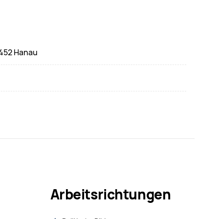
3452 Hanau
Arbeitsrichtungen