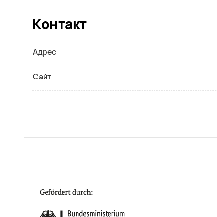
Контакт
Адрес
Сайт