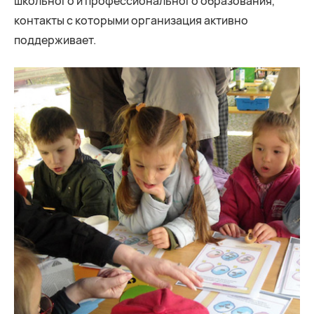
школьного и профессионального образования,
контакты с которыми организация активно
поддерживает.