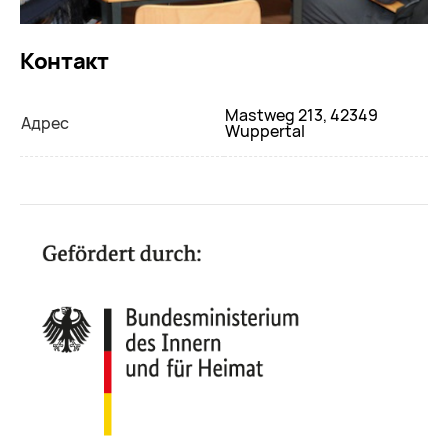
Контакт
Mastweg 213, 42349
Адрес
Wuppertal