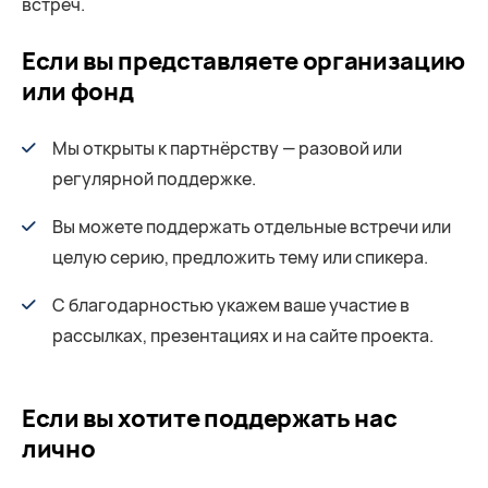
встреч.
Если вы представляете организацию
или фонд
Мы открыты к партнёрству — разовой или
регулярной поддержке.
Вы можете поддержать отдельные встречи или
целую серию, предложить тему или спикера.
С благодарностью укажем ваше участие в
рассылках, презентациях и на сайте проекта.
Если вы хотите поддержать нас
лично