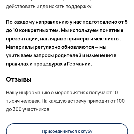
действовать и где искать поддержку.
По каждому направлению у нас подготовлено от 5
до 10 конкретных тем. Мы используем понятные
презентации, наглядные примеры и чек-листы.
Материалы регулярно обновляются — мы
учитываем запросы родителей и изменения в
правилах и процедурах в Германии.
Отзывы
Нашу информацию о мероприятиях получают 10
тысяч человек. На каждую встречу приходит от 100
до 300 участников.
Присоединиться к клубу