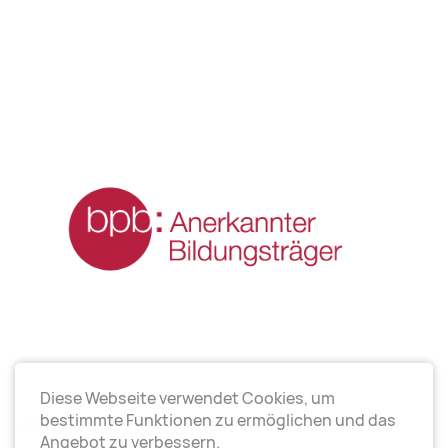
Diese Webseite verwendet Cookies, um
Arbeitsrichtungen
bestimmte Funktionen zu ermöglichen und das
Angebot zu verbessern.