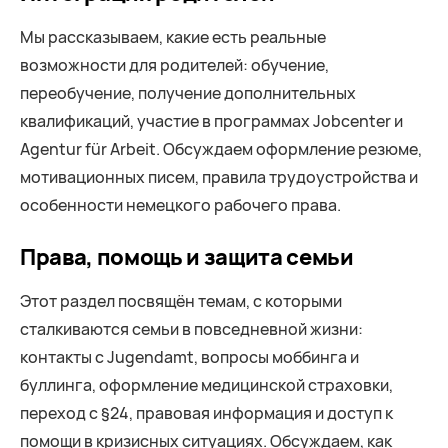
Мы рассказываем, какие есть реальные
возможности для родителей: обучение,
переобучение, получение дополнительных
квалификаций, участие в программах Jobcenter и
Agentur für Arbeit. Обсуждаем оформление резюме,
мотивационных писем, правила трудоустройства и
особенности немецкого рабочего права.
Права, помощь и защита семьи
Этот раздел посвящён темам, с которыми
сталкиваются семьи в повседневной жизни:
контакты с Jugendamt, вопросы моббинга и
буллинга, оформление медицинской страховки,
переход с §24, правовая информация и доступ к
помощи в кризисных ситуациях. Обсуждаем, как