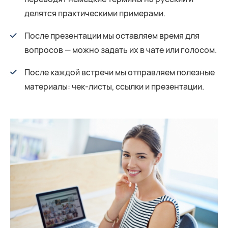
делятся практическими примерами.
После презентации мы оставляем время для
вопросов — можно задать их в чате или голосом.
После каждой встречи мы отправляем полезные
материалы: чек-листы, ссылки и презентации.