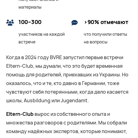
материалы
100–300
>90% отмечают
участников на каждой
что получили ответы
встрече
на вопросы
Когда в 2024 году BVRE запустил первые встречи
Eltern-Club, мы думали, что это будет временная
помощь для родителей, приехавших из Украины. Но
оказалось, что и те, кто давно в Германии, тоже
чувствуют себя потерянными, когда дело касается
школы, Ausbildung или Jugendamt.
Eltern-Club
вырос из собственного опыта и
множества разговоров с родителями. Мы собрали
команду надёжных экспертов, которые понимают,