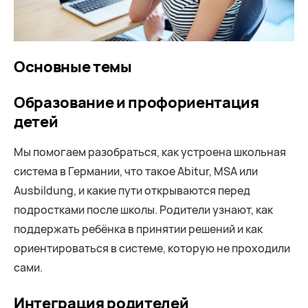
Основные темы
Образование и профориентация
детей
Мы помогаем разобраться, как устроена школьная
система в Германии, что такое Abitur, MSA или
Ausbildung, и какие пути открываются перед
подростками после школы. Родители узнают, как
поддержать ребёнка в принятии решений и как
ориентироваться в системе, которую не проходили
сами.
Интеграция родителей