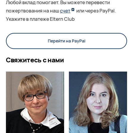
Любой вклад помогает. Вы можете перевести
пожертвования на наш
счет
или через PayPal.
Укажите в платеже Eltern Club
Перейти на PayPal
Свяжитесь с нами