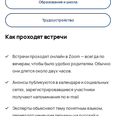
Образование и школа
Трудоустройство
Как проходят встречи
Встречи проходят онлайн в Zoom — всегда по
вечерам, чтобы было удобно родителям. Обычно
они длятся около двух часов.
Анонсы публикуются в календаре и социальных
сетях, зарегистрировавшиеся участники
получают напоминания по e-mail
Эксперты объясняют тему понятным языком,
переводят немецкие термины на русский и