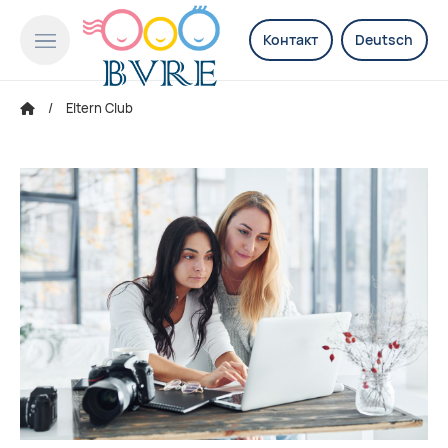
Контакт
Deutsch
Eltern Club