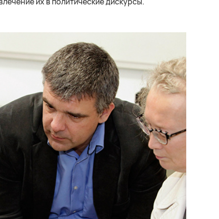
влечение их в политические дискурсы.