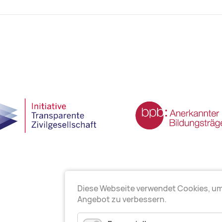
Diese Webseite verwendet Cookies, u
Angebot zu verbessern.