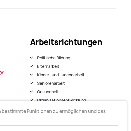
Arbeitsrichtungen
Politische Bildung
Elternarbeit
Kinder- und Jugendarbeit
Seniorenarbeit
Gesundheit
Organisationsentwiсklung
m bestimmte Funktionen zu ermöglichen und das