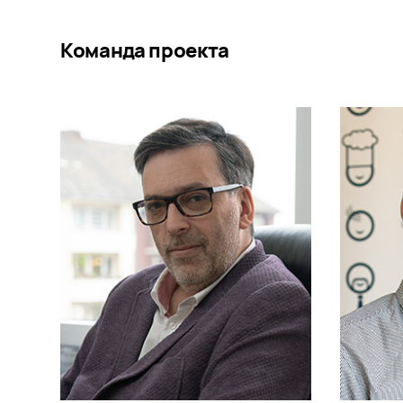
Команда проекта