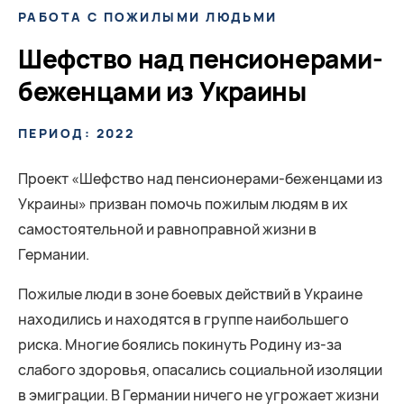
РАБОТА С ПОЖИЛЫМИ ЛЮДЬМИ
Шефство над пенсионерами-
беженцами из Украины
ПЕРИОД: 2022
Проект «Шефство над пенсионерами-беженцами из
Украины» призван помочь пожилым людям в их
самостоятельной и равноправной жизни в
Германии.
Пожилые люди в зоне боевых действий в Украине
находились и находятся в группе наибольшего
риска. Многие боялись покинуть Родину из-за
слабого здоровья, опасались социальной изоляции
в эмиграции. В Германии ничего не угрожает жизни