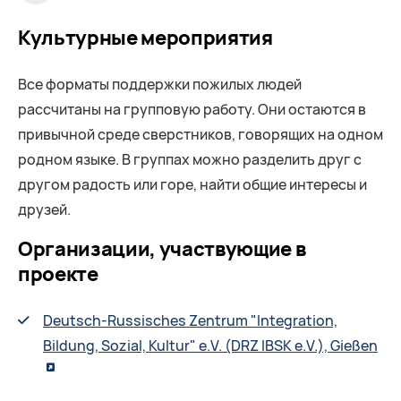
Культурные мероприятия
Все форматы поддержки пожилых людей
рассчитаны на групповую работу. Они остаются в
привычной среде сверстников, говорящих на одном
родном языке. В группах можно разделить друг с
другом радость или горе, найти общие интересы и
друзей.
Организации, участвующие в
проекте
Deutsch-Russisches Zentrum "Integration,
Bildung, Sozial, Kultur" e.V. (DRZ IBSK e.V.), Gießen