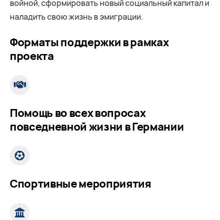
войной, сформировать новый социальный капитал и
наладить свою жизнь в эмиграции.
Форматы поддержки в рамках
проекта
Помощь во всех вопросах
повседневной жизни в Германии
Спортивные мероприятия