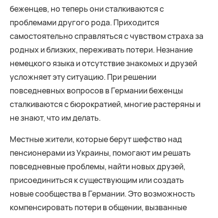
беженцев, но теперь они сталкиваются с
проблемами другого рода. Приходится
самостоятельно справляться с чувством страха за
родных и близких, переживать потери. Незнание
немецкого языка и отсутствие знакомых и друзей
усложняет эту ситуацию. При решении
повседневных вопросов в Германии беженцы
сталкиваются с бюрократией, многие растеряны и
не знают, что им делать.
Местные жители, которые берут шефство над
пенсионерами из Украины, помогают им решать
повседневные проблемы, найти новых друзей,
присоединиться к существующим или создать
новые сообщества в Германии. Это возможность
компенсировать потери в общении, вызванные