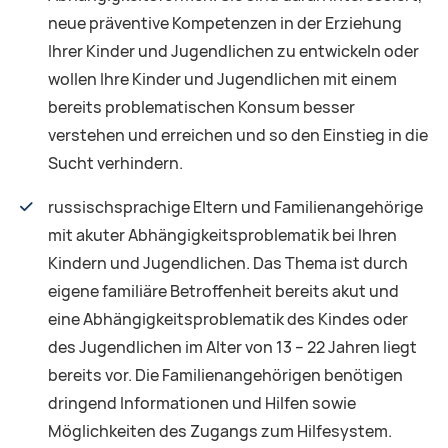
neue präventive Kompetenzen in der Erziehung
Ihrer Kinder und Jugendlichen zu entwickeln oder
wollen Ihre Kinder und Jugendlichen mit einem
bereits problematischen Konsum besser
verstehen und erreichen und so den Einstieg in die
Sucht verhindern.
russischsprachige Eltern und Familienangehörige
mit akuter Abhängigkeitsproblematik bei Ihren
Kindern und Jugendlichen. Das Thema ist durch
eigene familiäre Betroffenheit bereits akut und
eine Abhängigkeitsproblematik des Kindes oder
des Jugendlichen im Alter von 13 – 22 Jahren liegt
bereits vor. Die Familienangehörigen benötigen
dringend Informationen und Hilfen sowie
Möglichkeiten des Zugangs zum Hilfesystem.