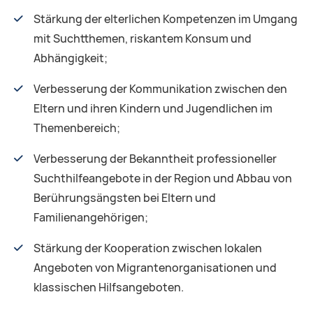
Stärkung der elterlichen Kompetenzen im Umgang
mit Suchtthemen, riskantem Konsum und
Abhängigkeit;
Verbesserung der Kommunikation zwischen den
Eltern und ihren Kindern und Jugendlichen im
Themenbereich;
Verbesserung der Bekanntheit professioneller
Suchthilfeangebote in der Region und Abbau von
Berührungsängsten bei Eltern und
Familienangehörigen;
Stärkung der Kooperation zwischen lokalen
Angeboten von Migrantenorganisationen und
klassischen Hilfsangeboten.