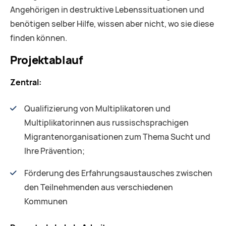
Angehörigen in destruktive Lebenssituationen und
benötigen selber Hilfe, wissen aber nicht, wo sie diese
finden können.
Projektablauf
Zentral:
Qualifizierung von Multiplikatoren und
Multiplikatorinnen aus russischsprachigen
Migrantenorganisationen zum Thema Sucht und
Ihre Prävention;
Förderung des Erfahrungsaustausches zwischen
den Teilnehmenden aus verschiedenen
Kommunen