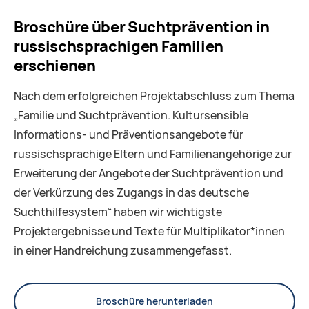
Broschüre über Suchtprävention in
russischsprachigen Familien
erschienen
Nach dem erfolgreichen Projektabschluss zum Thema
„Familie und Suchtprävention. Kultursensible
Informations- und Präventionsangebote für
russischsprachige Eltern und Familienangehörige zur
Erweiterung der Angebote der Suchtprävention und
der Verkürzung des Zugangs in das deutsche
Suchthilfesystem“ haben wir wichtigste
Projektergebnisse und Texte für Multiplikator*innen
in einer Handreichung zusammengefasst.
Broschüre herunterladen