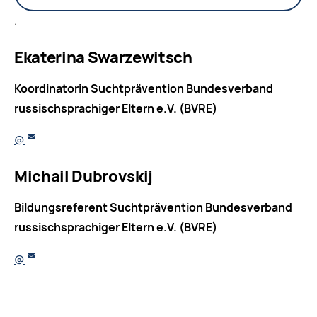
.
Ekaterina Swarzewitsch
Koordinatorin Suchtprävention Bundesverband
russischsprachiger Eltern e.V. (BVRE)
@
Michail Dubrovskij
Bildungsreferent Suchtprävention Bundesverband
russischsprachiger Eltern e.V. (BVRE)
@