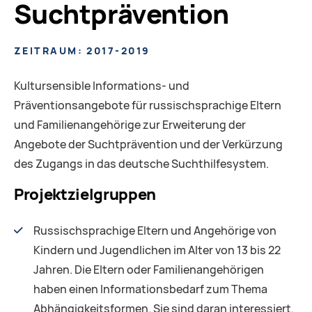
Suchtprävention
ZEITRAUM: 2017-2019
Kultursensible Informations- und
Präventionsangebote für russischsprachige Eltern
und Familienangehörige zur Erweiterung der
Angebote der Suchtprävention und der Verkürzung
des Zugangs in das deutsche Suchthilfesystem.
Projektzielgruppen
Russischsprachige Eltern und Angehörige von
Kindern und Jugendlichen im Alter von 13 bis 22
Jahren. Die Eltern oder Familienangehörigen
haben einen Informationsbedarf zum Thema
Abhängigkeitsformen. Sie sind daran interessiert,