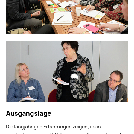
Ausgangslage
Die langjährigen Erfahrungen zeigen, dass