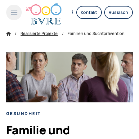
Kontakt
Russisch
Realisierte Projekte
Familien und Suchtprävention
GESUNDHEIT
Familie und