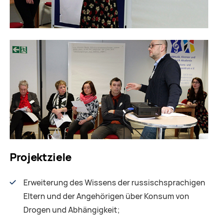
Projektziele
Erweiterung des Wissens der russischsprachigen
Eltern und der Angehörigen über Konsum von
Drogen und Abhängigkeit;