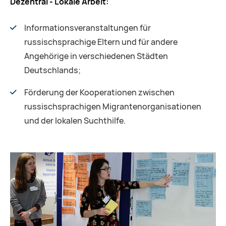
Dezentral - Lokale Arbeit:
Informationsveranstaltungen für
russischsprachige Eltern und für andere
Angehörige in verschiedenen Städten
Deutschlands;
Förderung der Kooperationen zwischen
russischsprachigen Migrantenorganisationen
und der lokalen Suchthilfe.