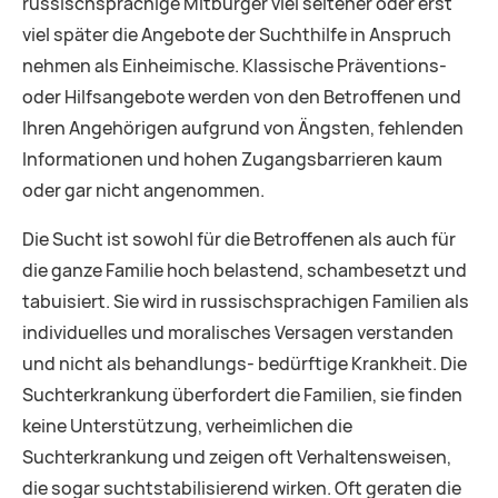
russischsprachige Mitbürger viel seltener oder erst
viel später die Angebote der Suchthilfe in Anspruch
nehmen als Einheimische. Klassische Präventions-
oder Hilfsangebote werden von den Betroffenen und
Ihren Angehörigen aufgrund von Ängsten, fehlenden
Informationen und hohen Zugangsbarrieren kaum
oder gar nicht angenommen.
Die Sucht ist sowohl für die Betroffenen als auch für
die ganze Familie hoch belastend, schambesetzt und
tabuisiert. Sie wird in russischsprachigen Familien als
individuelles und moralisches Versagen verstanden
und nicht als behandlungs- bedürftige Krankheit. Die
Suchterkrankung überfordert die Familien, sie finden
keine Unterstützung, verheimlichen die
Suchterkrankung und zeigen oft Verhaltensweisen,
die sogar suchtstabilisierend wirken. Oft geraten die