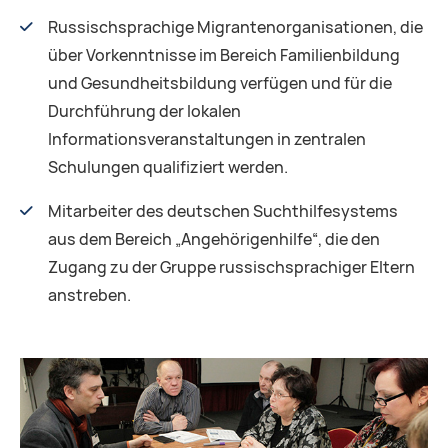
Russischsprachige Migrantenorganisationen, die
über Vorkenntnisse im Bereich Familienbildung
und Gesundheitsbildung verfügen und für die
Durchführung der lokalen
Informationsveranstaltungen in zentralen
Schulungen qualifiziert werden.
Mitarbeiter des deutschen Suchthilfesystems
aus dem Bereich „Angehörigenhilfe“, die den
Zugang zu der Gruppe russischsprachiger Eltern
anstreben.