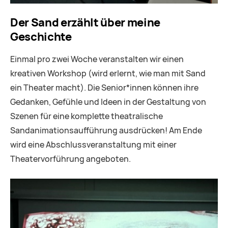
Der Sand erzählt über meine
Geschichte
Einmal pro zwei Woche veranstalten wir einen
kreativen Workshop (wird erlernt, wie man mit Sand
ein Theater macht). Die Senior*innen können ihre
Gedanken, Gefühle und Ideen in der Gestaltung von
Szenen für eine komplette theatralische
Sandanimationsaufführung ausdrücken! Am Ende
wird eine Abschlussveranstaltung mit einer
Theatervorführung angeboten.