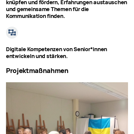
knüpfen und fördern, Erfahrungen austauschen
und gemeinsame Themen für die
Kommunikation finden.
Digitale Kompetenzen von Senior*innen
entwickeln und stärken.
Projektmaßnahmen