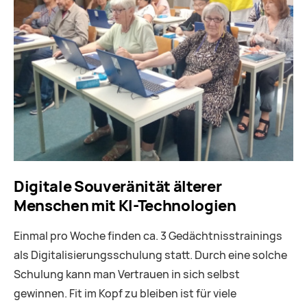
Digitale Souveränität älterer
Menschen mit KI-Technologien
Einmal pro Woche finden ca. 3 Gedächtnisstrainings
als Digitalisierungsschulung statt. Durch eine solche
Schulung kann man Vertrauen in sich selbst
gewinnen. Fit im Kopf zu bleiben ist für viele