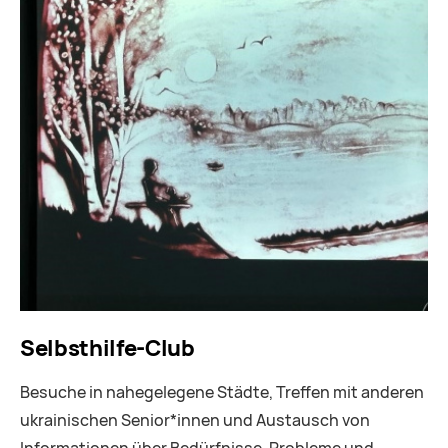
Selbsthilfe-Club
Besuche in nahegelegene Städte, Treffen mit anderen
ukrainischen Senior*innen und Austausch von