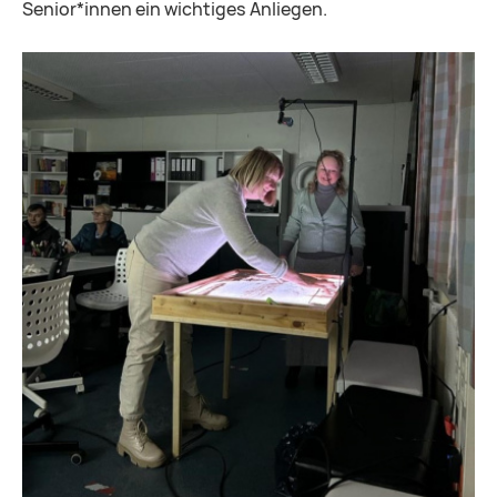
Senior*innen ein wichtiges Anliegen.