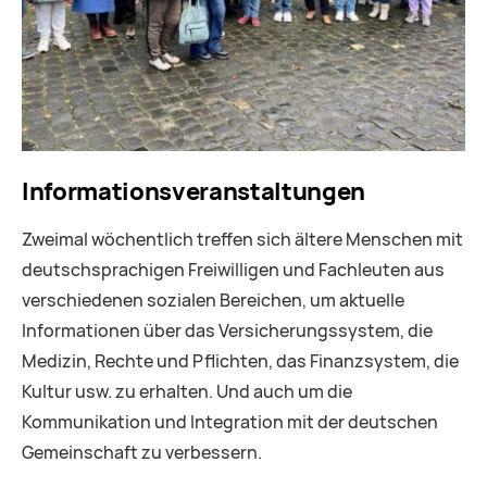
Informationsveranstaltungen
Zweimal wöchentlich treffen sich ältere Menschen mit
deutschsprachigen Freiwilligen und Fachleuten aus
verschiedenen sozialen Bereichen, um aktuelle
Informationen über das Versicherungssystem, die
Medizin, Rechte und Pflichten, das Finanzsystem, die
Kultur usw. zu erhalten. Und auch um die
Kommunikation und Integration mit der deutschen
Gemeinschaft zu verbessern.