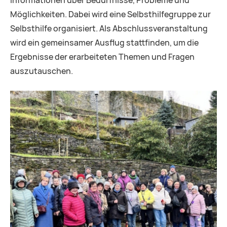
Informationen über Bedürfnisse, Probleme und
Möglichkeiten. Dabei wird eine Selbsthilfegruppe zur
Selbsthilfe organisiert. Als Abschlussveranstaltung
wird ein gemeinsamer Ausflug stattfinden, um die
Ergebnisse der erarbeiteten Themen und Fragen
auszutauschen.