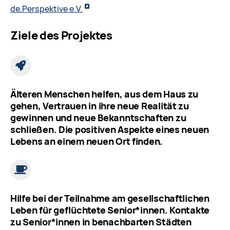
de.Perspektive e.V.
Ziele des Projektes
Älteren Menschen helfen, aus dem Haus zu
gehen, Vertrauen in ihre neue Realität zu
gewinnen und neue Bekanntschaften zu
schließen. Die positiven Aspekte eines neuen
Lebens an einem neuen Ort finden.
Hilfe bei der Teilnahme am gesellschaftlichen
Leben für geflüchtete Senior*innen. Kontakte
zu Senior*innen in benachbarten Städten