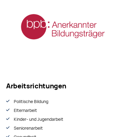
Arbeitsrichtungen
Politische Bildung
Elternarbeit
Kinder- und Jugendarbeit
Seniorenarbeit