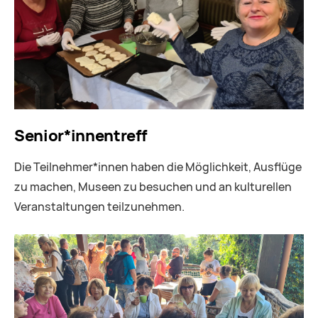
Senior*innentreff
Die Teilnehmer*innen haben die Möglichkeit, Ausflüge
zu machen, Museen zu besuchen und an kulturellen
Veranstaltungen teilzunehmen.