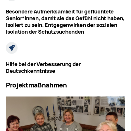
Besondere Aufmerksamkeit für geflüchtete
Senior*innen, damit sie das Gefühl nicht haben,
isoliert zu sein. Entgegenwirken der sozialen
Isolation der Schutzsuchenden
Hilfe bei der Verbesserung der
Deutschkenntnisse
Projektmaßnahmen