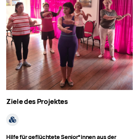
Ziele des Projektes
Hilfe für geflüchtete Senior*innen aus der