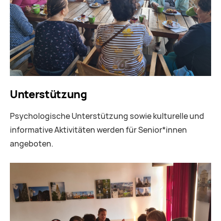
Unterstützung
Psychologische Unterstützung sowie kulturelle und
informative Aktivitäten werden für Senior*innen
angeboten.