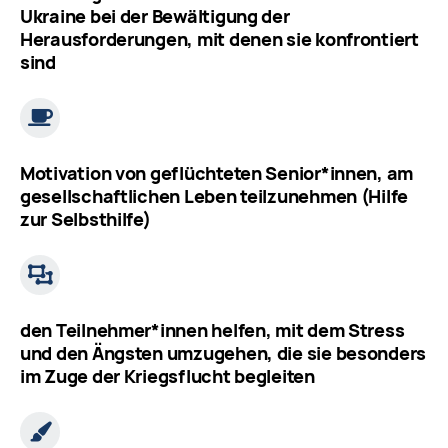
Ukraine bei der Bewältigung der
Herausforderungen, mit denen sie konfrontiert
sind
Motivation von geflüchteten Senior*innen, am
gesellschaftlichen Leben teilzunehmen (Hilfe
zur Selbsthilfe)
den Teilnehmer*innen helfen, mit dem Stress
und den Ängsten umzugehen, die sie besonders
im Zuge der Kriegsflucht begleiten