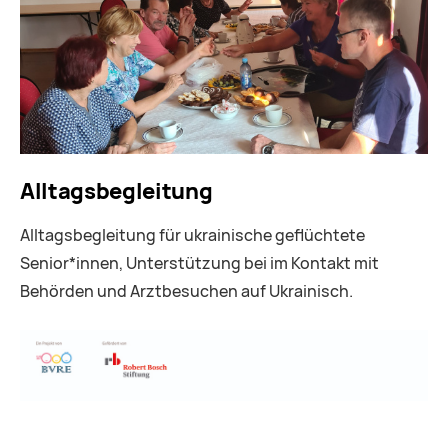
Alltagsbegleitung
Alltagsbegleitung für ukrainische geflüchtete
Senior*innen, Unterstützung bei im Kontakt mit
Behörden und Arztbesuchen auf Ukrainisch.