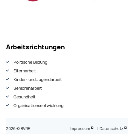
Arbeitsrichtungen
Politische Bildung
Elternarbeit
Kinder- und Jugendarbeit
Seniorenarbeit
Gesundheit
Organisationsentwiсklung
2026 © BVRE
Impressum
|
Datenschutz