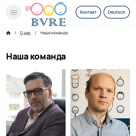
Контакт
Deutsch
О нас
Наша команда
Наша команда