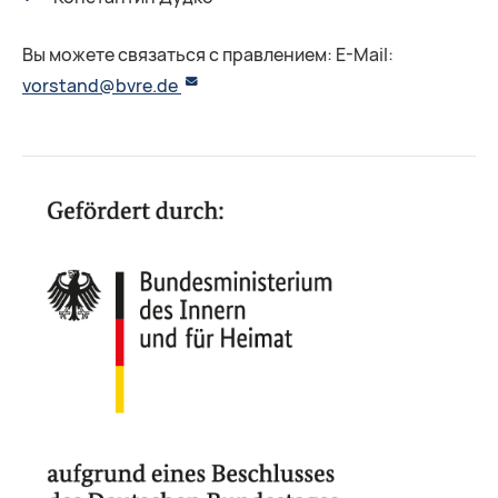
Вы можете связаться с правлением: E-Mail:
vorstand@bvre.de