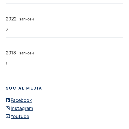
2022
записей
3
2018
записей
1
SOCIAL MEDIA
Facebook
Instagram
Youtube