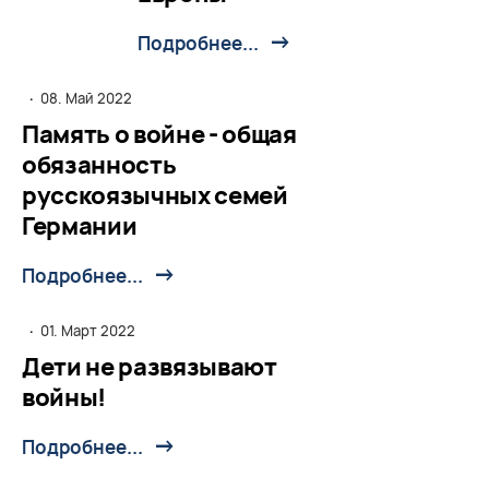
Подробнее...
·
08. Май 2022
Память о войне - общая
обязанность
русскоязычных семей
Германии
Подробнее...
·
01. Март 2022
Дети не развязывают
войны!
Подробнее...