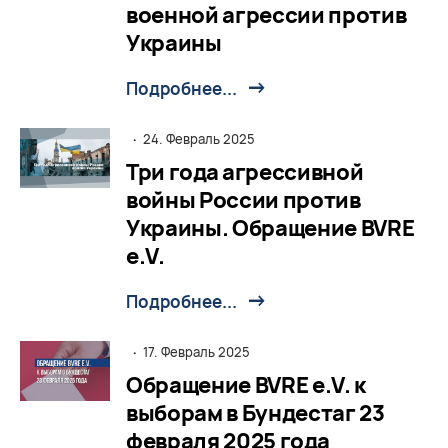
военной агрессии против
Украины
Подробнее...
·
24. Февраль 2025
Три года агрессивной
войны России против
Украины. Обращение BVRE
e.V.
Подробнее...
·
17. Февраль 2025
Обращение BVRE e.V. к
выборам в Бундестаг 23
февраля 2025 года