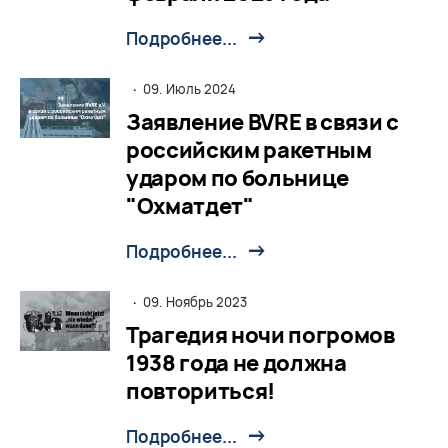
Подробнее...
·
09. Июль 2024
Заявление BVRE в связи с
российским ракетным
ударом по больнице
"Охматдет"
Подробнее...
·
09. Ноябрь 2023
Трагедия ночи погромов
1938 года не должна
повториться!
Подробнее...