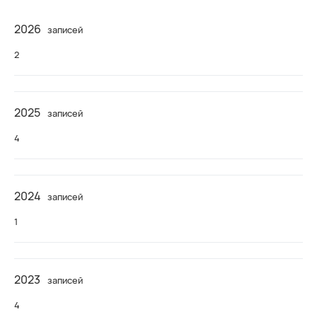
2026
записей
2
2025
записей
4
2024
записей
1
2023
записей
4