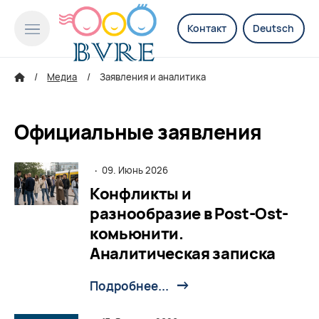
Контакт
Deutsch
Медиа
Заявления и аналитика
Официальные заявления
·
09. Июнь 2026
Конфликты и
разнообразие в Post-Ost-
комьюнити.
Аналитическая записка
Подробнее...