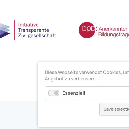
Diese Webseite verwendet Cookies, u
Angebot zu verbessern.
Essenziell
Save selecti