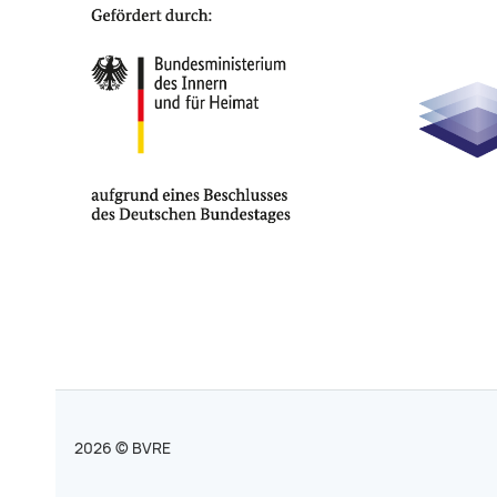
2026 © BVRE