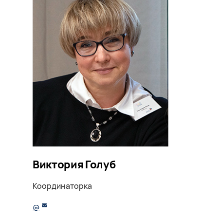
Виктория Голуб
Координаторка
@