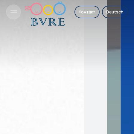
Контакт
Deutsch