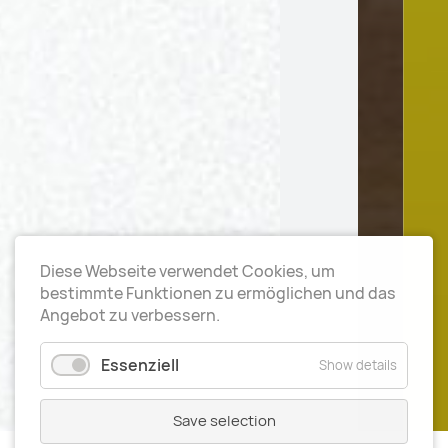
Diese Webseite verwendet Cookies, um
bestimmte Funktionen zu ermöglichen und das
Angebot zu verbessern.
Essenziell
Show details
Save selection