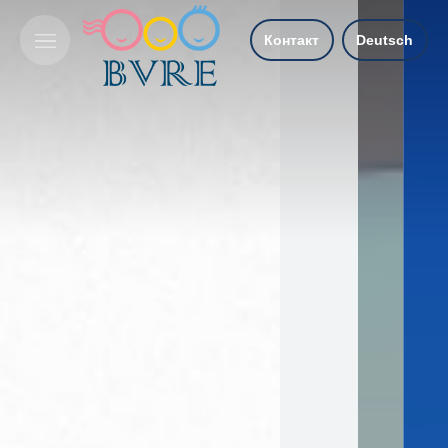
Контакт
Deutsch