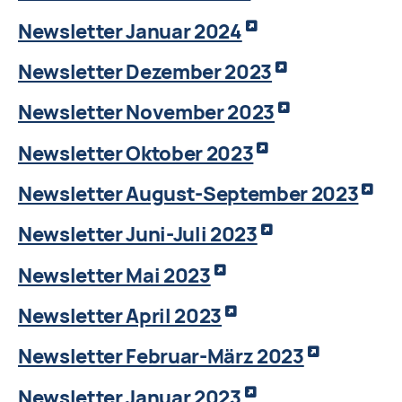
Newsletter Januar 2024
Newsletter Dezember 2023
Newsletter November 2023
Newsletter Oktober 2023
Newsletter August-September 2023
Newsletter Juni-Juli 2023
Newsletter Mai 2023
Newsletter April 2023
Newsletter Februar-März 2023
Newsletter Januar 2023