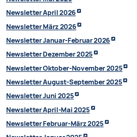
Newsletter April 2026
Newsletter März 2026
Newsletter Januar-Februar 2026
Newsletter Dezember 2025
Newsletter Oktober-November 2025
Newsletter August-September 2025
Newsletter Juni 2025
Newsletter April-Mai 2025
Newsletter Februar-März 2025