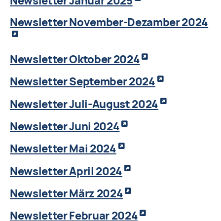
Newsletter Januar 2025
Newsletter November-Dezamber 2024
Newsletter Oktober 2024
Newsletter September 2024
Newsletter Juli-August 2024
Newsletter Juni 2024
Newsletter Mai 2024
Newsletter April 2024
Newsletter März 2024
Newsletter Februar 2024