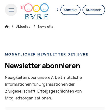
Kontakt
Russisch
Aktuelles
Newsletter
MONATLICHER NEWSLETTER DES BVRE
Newsletter abonnieren
Neuigkeiten über unsere Arbeit, nützliche
Informationen für Organisationen der
Zivilgesellschaft, Erfolgsgeschichten von
Mitgliedsorganisationen.