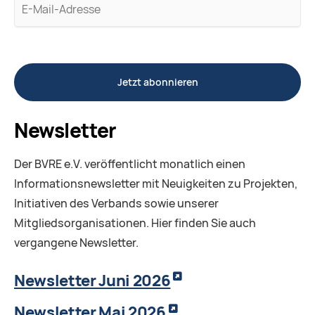
E-
Mail-
Adresse
Jetzt abonnieren
Newsletter
Der BVRE e.V. veröffentlicht monatlich einen
Informationsnewsletter mit Neuigkeiten zu Projekten,
Initiativen des Verbands sowie unserer
Mitgliedsorganisationen. Hier finden Sie auch
vergangene Newsletter.
Newsletter Juni 2026
Newsletter Mai 2026