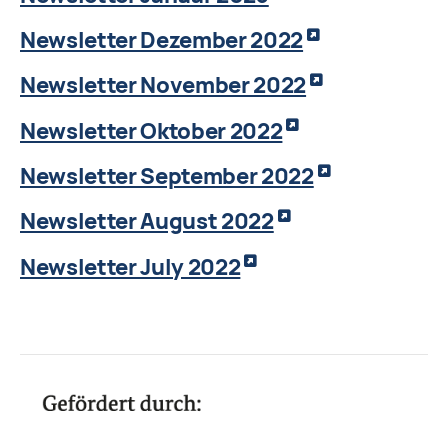
Newsletter Dezember 2022
Newsletter November 2022
Newsletter Oktober 2022
Newsletter September 2022
Newsletter August 2022
Newsletter July 2022