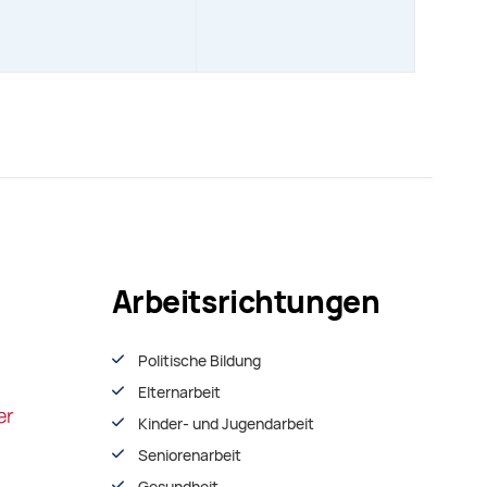
Arbeitsrichtungen
Politische Bildung
Elternarbeit
Kinder- und Jugendarbeit
Seniorenarbeit