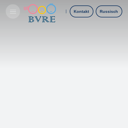
Kontakt
Russisch