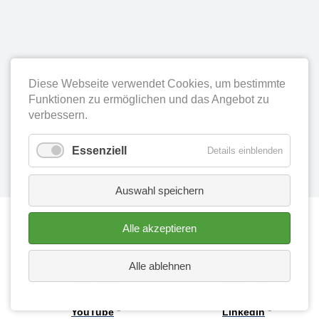
Diese Webseite verwendet Cookies, um bestimmte
Funktionen zu ermöglichen und das Angebot zu
verbessern.
Essenziell
Details einblenden
Auswahl speichern
0
/
3
Alle akzeptieren
Alle ablehnen
Facebook
Instagram
YouTube
LinkedIn