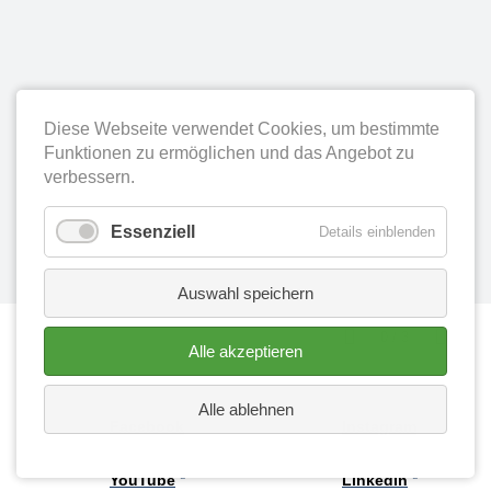
Diese Webseite verwendet Cookies, um bestimmte
Funktionen zu ermöglichen und das Angebot zu
verbessern.
Essenziell
Details einblenden
Auswahl speichern
0
/
3
Alle akzeptieren
Alle ablehnen
Facebook
Instagram
YouTube
LinkedIn