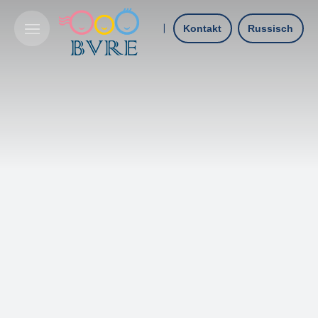
Kontakt
Russisch